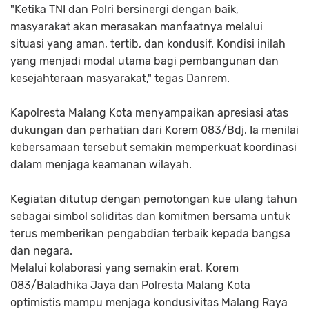
"Ketika TNI dan Polri bersinergi dengan baik,
masyarakat akan merasakan manfaatnya melalui
situasi yang aman, tertib, dan kondusif. Kondisi inilah
yang menjadi modal utama bagi pembangunan dan
kesejahteraan masyarakat," tegas Danrem.
Kapolresta Malang Kota menyampaikan apresiasi atas
dukungan dan perhatian dari Korem 083/Bdj. Ia menilai
kebersamaan tersebut semakin memperkuat koordinasi
dalam menjaga keamanan wilayah.
Kegiatan ditutup dengan pemotongan kue ulang tahun
sebagai simbol soliditas dan komitmen bersama untuk
terus memberikan pengabdian terbaik kepada bangsa
dan negara.
Melalui kolaborasi yang semakin erat, Korem
083/Baladhika Jaya dan Polresta Malang Kota
optimistis mampu menjaga kondusivitas Malang Raya