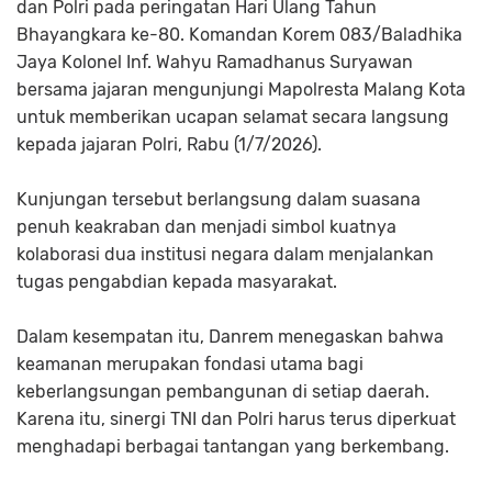
dan Polri pada peringatan Hari Ulang Tahun
Bhayangkara ke-80. Komandan Korem 083/Baladhika
Jaya Kolonel Inf. Wahyu Ramadhanus Suryawan
bersama jajaran mengunjungi Mapolresta Malang Kota
untuk memberikan ucapan selamat secara langsung
kepada jajaran Polri, Rabu (1/7/2026).
Kunjungan tersebut berlangsung dalam suasana
penuh keakraban dan menjadi simbol kuatnya
kolaborasi dua institusi negara dalam menjalankan
tugas pengabdian kepada masyarakat.
Dalam kesempatan itu, Danrem menegaskan bahwa
keamanan merupakan fondasi utama bagi
keberlangsungan pembangunan di setiap daerah.
Karena itu, sinergi TNI dan Polri harus terus diperkuat
menghadapi berbagai tantangan yang berkembang.