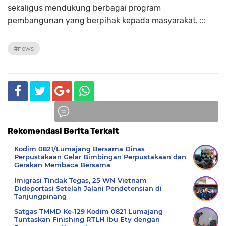
sekaligus mendukung berbagai program
pembangunan yang berpihak kepada masyarakat. :::
#news
Rekomendasi Berita Terkait
Komentar
Kodim 0821/Lumajang Bersama Dinas
Perpustakaan Gelar Bimbingan Perpustakaan dan
Gerakan Membaca Bersama
Imigrasi Tindak Tegas, 25 WN Vietnam
Dideportasi Setelah Jalani Pendetensian di
Tanjungpinang
Satgas TMMD Ke-129 Kodim 0821 Lumajang
Tuntaskan Finishing RTLH Ibu Ety dengan