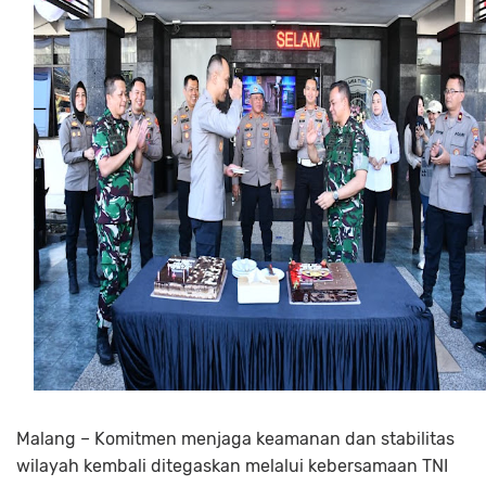
Malang – Komitmen menjaga keamanan dan stabilitas
wilayah kembali ditegaskan melalui kebersamaan TNI