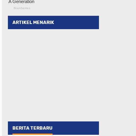
ARTIKEL MENARIK
BERITA TERBARU