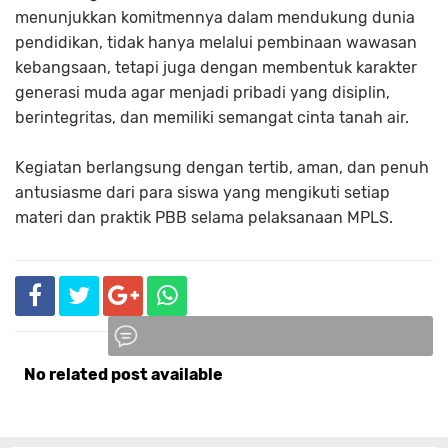
menunjukkan komitmennya dalam mendukung dunia
pendidikan, tidak hanya melalui pembinaan wawasan
kebangsaan, tetapi juga dengan membentuk karakter
generasi muda agar menjadi pribadi yang disiplin,
berintegritas, dan memiliki semangat cinta tanah air.
Kegiatan berlangsung dengan tertib, aman, dan penuh
antusiasme dari para siswa yang mengikuti setiap
materi dan praktik PBB selama pelaksanaan MPLS.
No related post available
Komentar