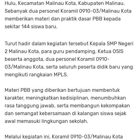
Hulu, Kecamatan Malinau Kota, Kabupaten Malinau.
Sebanyak dua personel Koramil 0910-03/Malinau Kota
memberikan materi dan praktik dasar PBB kepada
sekitar 144 siswa baru.
Turut hadir dalam kegiatan tersebut Kepala SMP Negeri
2 Malinau Kota, para guru pendamping, Ketua OSIS
beserta anggota, dua personel Koramil 0910-
03/Malinau Kota, serta seluruh peserta didik baru yang
mengikuti rangkaian MPLS.
Materi PBB yang diberikan bertujuan membentuk
karakter, meningkatkan kedisiplinan, menumbuhkan
rasa tanggung jawab, serta membangun kekompakan
dan semangat kebersamaan di kalangan siswa sejak
awal memasuki lingkungan sekolah.
Melalui kegiatan ini, Koramil 0910-03/Malinau Kota