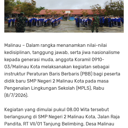
Malinau – Dalam rangka menanamkan nilai-nilai
kedisiplinan, tanggung jawab, serta jiwa nasionalisme
kepada generasi muda, anggota Koramil 0910-
03/Malinau Kota melaksanakan kegiatan sebagai
instruktur Peraturan Baris Berbaris (PBB) bagi peserta
didik baru SMP Negeri 2 Malinau Kota pada masa
Pengenalan Lingkungan Sekolah (MPLS), Rabu
(8/7/2026).
Kegiatan yang dimulai pukul 08.00 Wita tersebut
berlangsung di SMP Negeri 2 Malinau Kota, Jalan Raja
Pandita, RT VII/01 Tanjung Belimbing, Desa Malinau