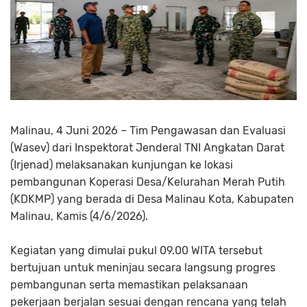
Malinau, 4 Juni 2026 – Tim Pengawasan dan Evaluasi
(Wasev) dari Inspektorat Jenderal TNI Angkatan Darat
(Irjenad) melaksanakan kunjungan ke lokasi
pembangunan Koperasi Desa/Kelurahan Merah Putih
(KDKMP) yang berada di Desa Malinau Kota, Kabupaten
Malinau, Kamis (4/6/2026).
Kegiatan yang dimulai pukul 09.00 WITA tersebut
bertujuan untuk meninjau secara langsung progres
pembangunan serta memastikan pelaksanaan
pekerjaan berjalan sesuai dengan rencana yang telah