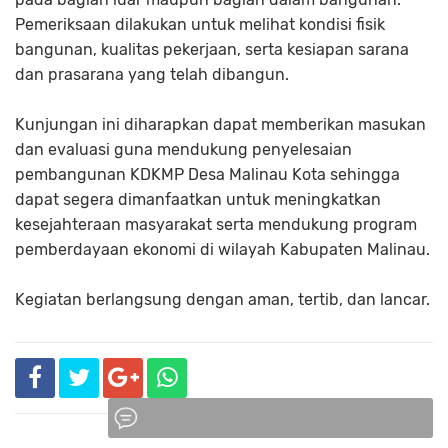
Pemeriksaan dilakukan untuk melihat kondisi fisik
bangunan, kualitas pekerjaan, serta kesiapan sarana
dan prasarana yang telah dibangun.
Kunjungan ini diharapkan dapat memberikan masukan
dan evaluasi guna mendukung penyelesaian
pembangunan KDKMP Desa Malinau Kota sehingga
dapat segera dimanfaatkan untuk meningkatkan
kesejahteraan masyarakat serta mendukung program
pemberdayaan ekonomi di wilayah Kabupaten Malinau.
Kegiatan berlangsung dengan aman, tertib, dan lancar.