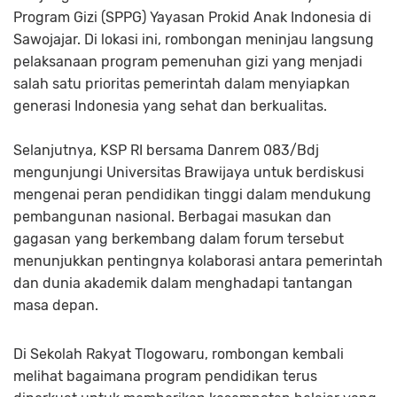
Program Gizi (SPPG) Yayasan Prokid Anak Indonesia di
Sawojajar. Di lokasi ini, rombongan meninjau langsung
pelaksanaan program pemenuhan gizi yang menjadi
salah satu prioritas pemerintah dalam menyiapkan
generasi Indonesia yang sehat dan berkualitas.
Selanjutnya, KSP RI bersama Danrem 083/Bdj
mengunjungi Universitas Brawijaya untuk berdiskusi
mengenai peran pendidikan tinggi dalam mendukung
pembangunan nasional. Berbagai masukan dan
gagasan yang berkembang dalam forum tersebut
menunjukkan pentingnya kolaborasi antara pemerintah
dan dunia akademik dalam menghadapi tantangan
masa depan.
Di Sekolah Rakyat Tlogowaru, rombongan kembali
melihat bagaimana program pendidikan terus