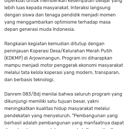
diperkuat untuk memberikan kesempatan belajar yang
lebih luas kepada masyarakat. Interaksi langsung
dengan siswa dan tenaga pendidik menjadi momen
yang menggambarkan optimisme terhadap masa
depan generasi muda Indonesia.
Rangkaian kegiatan kemudian ditutup dengan
peninjauan Koperasi Desa/Kelurahan Merah Putih
(KDKMP) di Arjowinangun. Program ini diharapkan
mampu menjadi motor penggerak ekonomi masyarakat
melalui tata kelola koperasi yang modern, transparan,
dan berbasis teknologi.
Danrem 083/Bdj menilai bahwa seluruh program yang
dikunjungi memiliki satu tujuan besar, yakni
meningkatkan kualitas hidup masyarakat melalui
pendekatan yang menyeluruh. "Pembangunan yang
berhasil adalah pembangunan yang manfaatnya dapat