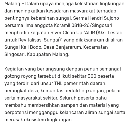
Malang – Dalam upaya menjaga kelestarian lingkungan
dan meningkatkan kesadaran masyarakat terhadap
pentingnya kebersihan sungai, Serma Hendri Sujono
bersama lima anggota Koramil 0818-26/Singosari
menghadiri kegiatan River Clean Up “ALIR (Aksi Lestari
untuk Revitalisasi Sungai)” yang dilaksanakan di aliran
Sungai Kali Bodo, Desa Banjararum, Kecamatan
Singosari, Kabupaten Malang.
Kegiatan yang berlangsung dengan penuh semangat
gotong royong tersebut diikuti sekitar 300 peserta
yang terdiri dari unsur TNI, pemerintah daerah,
perangkat desa, komunitas peduli lingkungan, pelajar,
serta masyarakat sekitar. Seluruh peserta bahu-
membahu membersihkan sampah dan material yang
berpotensi mengganggu kelancaran aliran sungai serta
merusak ekosistem lingkungan.