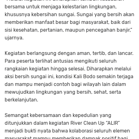
bersama untuk menjaga kelestarian lingkungan,
khususnya kebersihan sungai. Sungai yang bersih akan
memberikan manfaat besar bagi masyarakat, baik dari
sisi kesehatan, pertanian, maupun pencegahan banjir,”
ujarnya.
Kegiatan berlangsung dengan aman, tertib, dan lancar.
Para peserta terlihat antusias mengikuti seluruh
rangkaian kegiatan hingga selesai. Diharapkan melalui
aksi bersih sungai ini, kondisi Kali Bodo semakin terjaga
dan mampu menjadi contoh bagi wilayah lain dalam
mewujudkan lingkungan yang bersih, sehat, serta
berkelanjutan.
Semangat kebersamaan dan kepedulian yang
ditunjukkan dalam kegiatan River Clean Up “ALIR”
menjadi bukti nyata bahwa kolaborasi seluruh elemen
masyarakat mampu memberikan dampak positif bagi