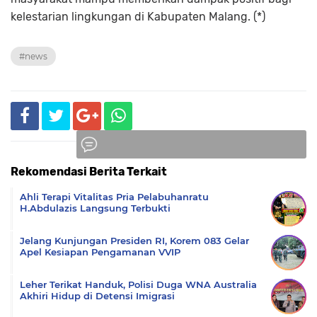
kelestarian lingkungan di Kabupaten Malang. (*)
#news
Rekomendasi Berita Terkait
Komentar
Ahli Terapi Vitalitas Pria Pelabuhanratu
H.Abdulazis Langsung Terbukti
Jelang Kunjungan Presiden RI, Korem 083 Gelar
Apel Kesiapan Pengamanan VVIP
Leher Terikat Handuk, Polisi Duga WNA Australia
Akhiri Hidup di Detensi Imigrasi