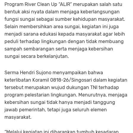
Program River Clean Up “ALIR” merupakan salah satu
bentuk aksi nyata dalam menjaga keberlangsungan
fungsi sungai sebagai sumber kehidupan masyarakat.
Selain membersihkan area sungai, kegiatan ini juga
menjadi sarana edukasi kepada masyarakat agar lebih
peduli terhadap lingkungan dengan tidak membuang
sampah sembarangan serta menjaga kebersihan
sungai secara berkelanjutan.
Serma Hendri Sujono menyampaikan bahwa
keterlibatan Koramil 0818-26/Singosari dalam kegiatan
tersebut merupakan wujud dukungan TNI terhadap
program pelestarian lingkungan. Menurutnya, menjaga
kebersihan sungai tidak hanya menjadi tanggung
jawab pemerintah, tetapi juga seluruh elemen
masyarakat.
“Melalui kegiatan ini diharapkan tumbuh kesadaran