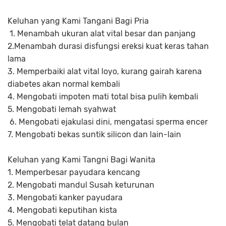
Keluhan yang Kami Tangani Bagi Pria
1. Menambah ukuran alat vital besar dan panjang
2.Menambah durasi disfungsi ereksi kuat keras tahan
lama
3. Memperbaiki alat vital loyo, kurang gairah karena
diabetes akan normal kembali
4. Mengobati impoten mati total bisa pulih kembali
5. Mengobati lemah syahwat
6. Mengobati ejakulasi dini, mengatasi sperma encer
7. Mengobati bekas suntik silicon dan lain-lain
Keluhan yang Kami Tangni Bagi Wanita
1. Memperbesar payudara kencang
2. Mengobati mandul Susah keturunan
3. Mengobati kanker payudara
4. Mengobati keputihan kista
5. Mengobati telat datang bulan