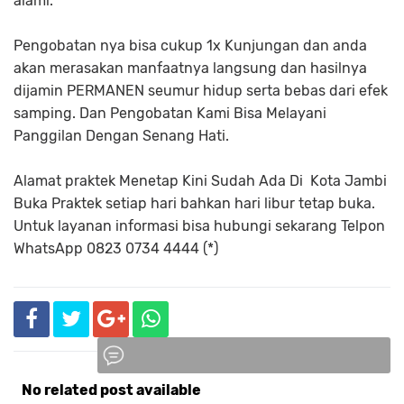
alami.
Pengobatan nya bisa cukup 1x Kunjungan dan anda
akan merasakan manfaatnya langsung dan hasilnya
dijamin PERMANEN seumur hidup serta bebas dari efek
samping. Dan Pengobatan Kami Bisa Melayani
Panggilan Dengan Senang Hati.
Alamat praktek Menetap Kini Sudah Ada Di Kota Jambi
Buka Praktek setiap hari bahkan hari libur tetap buka.
Untuk layanan informasi bisa hubungi sekarang Telpon
WhatsApp 0823 0734 4444 (*)
No related post available
Komentar