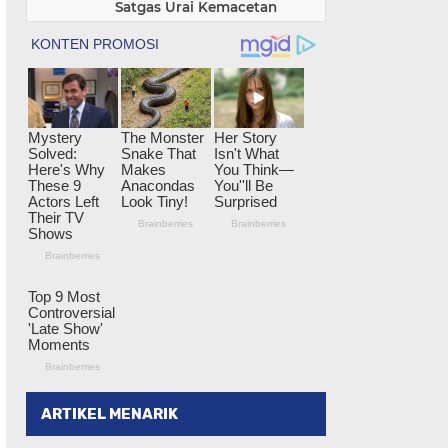
Satgas Urai Kemacetan
ARTIKEL MENARIK