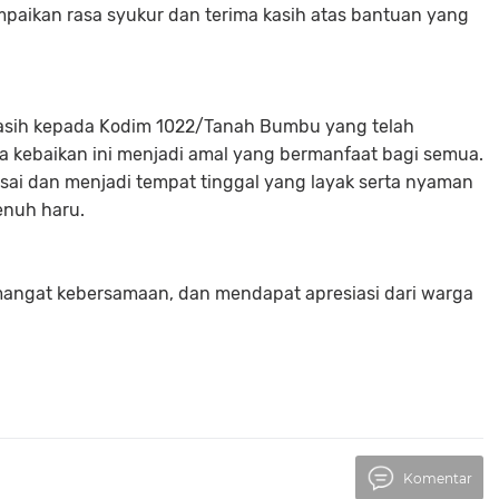
mpaikan rasa syukur dan terima kasih atas bantuan yang
kasih kepada Kodim 1022/Tanah Bumbu yang telah
kebaikan ini menjadi amal yang bermanfaat bagi semua.
esai dan menjadi tempat tinggal yang layak serta nyaman
enuh haru.
mangat kebersamaan, dan mendapat apresiasi dari warga
Komentar