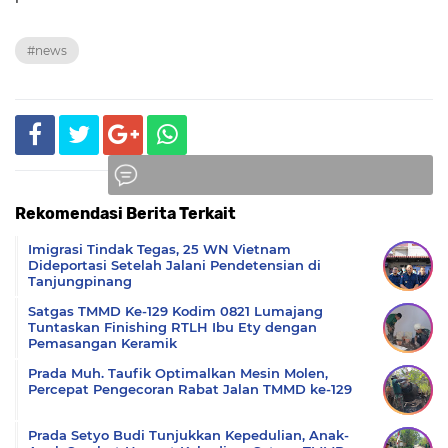
#news
Rekomendasi Berita Terkait
Komentar
Imigrasi Tindak Tegas, 25 WN Vietnam
Dideportasi Setelah Jalani Pendetensian di
Tanjungpinang
Satgas TMMD Ke-129 Kodim 0821 Lumajang
Tuntaskan Finishing RTLH Ibu Ety dengan
Pemasangan Keramik
Prada Muh. Taufik Optimalkan Mesin Molen,
Percepat Pengecoran Rabat Jalan TMMD ke-129
Prada Setyo Budi Tunjukkan Kepedulian, Anak-