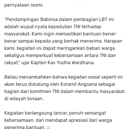
pernyataan resmi.
“Pendampingan Babinsa dalam pembagian LBT ini
adalah wujud nyata kepedulian TNI terhadap
masyarakat. Kami ingin memastikan bantuan benar-
benar sampai kepada yang berhak menerima. Harapan
kami, kegiatan ini dapat meringankan beban warga
sekaligus memperkuat kebersamaan antara TNI dan
rakyat,” ujar Kapten Kav Yudha Wardhana.
Beliau menambahkan bahwa kegiatan sosial seperti ini
akan terus didukung oleh Koramil Angsana sebagai
bagian dari komitmen TNI dalam membantu masyarakat
di wilayah binaan.
Kegiatan berlangsung lancar, penuh semangat
kebersamaan, dan mendapat apresiasi dari warga
penerima bantuan. :::