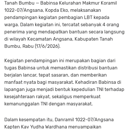
Tanah Bumbu — Babinsa Kelurahan Makmur Koramil
1022-07/Angsana, Kopda Eko, melaksanakan
pendampingan kegiatan pembagian LBT kepada
warga. Dalam kegiatan ini, tercatat sebanyak 4 orang
penerima yang mendapatkan bantuan secara langsung
di wilayah Kecamatan Angsana, Kabupaten Tanah
Bumbu, Rabu (17/6/2026).
Kegiatan pendampingan ini merupakan bagian dari
tugas Babinsa untuk memastikan distribusi bantuan
berjalan lancar, tepat sasaran, dan memberikan
manfaat nyata bagi masyarakat. Kehadiran Babinsa di
lapangan juga menjadi bentuk kepedulian TNI terhadap
kesejahteraan rakyat, sekaligus memperkuat
kemanunggalan TNI dengan masyarakat.
Dalam kesempatan itu, Danramil 1022-07/Angsana
Kapten Kav Yudha Wardhana menyampaikan