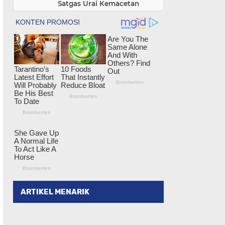
Satgas Urai Kemacetan
ARTIKEL MENARIK