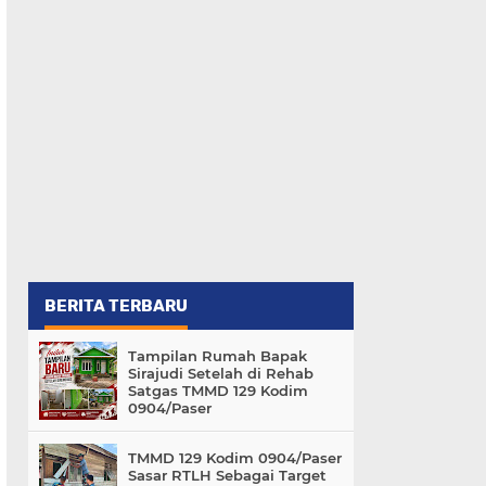
BERITA TERBARU
Tampilan Rumah Bapak
Sirajudi Setelah di Rehab
Satgas TMMD 129 Kodim
0904/Paser
TMMD 129 Kodim 0904/Paser
Sasar RTLH Sebagai Target