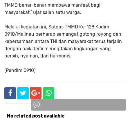
TMMD benar-benar membawa manfaat bagi
masyarakat,” ujar salah satu warga.
Melalui kegiatan ini, Satgas TMMD Ke-128 Kodim
0910/Malinau berharap semangat gotong royong dan
kebersamaan antara TNI dan masyarakat terus terjalin
dengan baik demi menciptakan lingkungan yang
bersih, nyaman, dan harmonis.
(Pendim 0910)
No related post available
Komentar