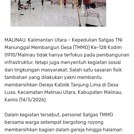
MALINAU, Kalimantan Utara – Kepedulian Satgas TNI
Manunggal Membangun Desa (TMMD) Ke-128 Kodim
0910/Malinau tidak hanya terfokus pada pembangunan
infrastruktur, tetapi juga menyentuh kegiatan sosial
dan lingkungan masyarakat. Salah satu sasaran fisik
tambahan yang dilakukan yakni membantu
membersihkan Gereja Katolik Tanjung Lima di Desa
Luso, Kecamatan Malinau Utara, Kabupaten Malinau,
Kamis (14/5/2026).
Dalam kegiatan tersebut, personel Satgas TMMD
bersama warga setempat bergotong royong
membersihkan bagian dalam gereja hingga halaman