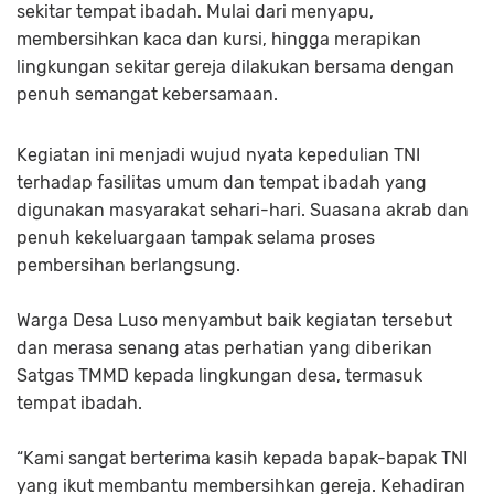
sekitar tempat ibadah. Mulai dari menyapu,
membersihkan kaca dan kursi, hingga merapikan
lingkungan sekitar gereja dilakukan bersama dengan
penuh semangat kebersamaan.
Kegiatan ini menjadi wujud nyata kepedulian TNI
terhadap fasilitas umum dan tempat ibadah yang
digunakan masyarakat sehari-hari. Suasana akrab dan
penuh kekeluargaan tampak selama proses
pembersihan berlangsung.
Warga Desa Luso menyambut baik kegiatan tersebut
dan merasa senang atas perhatian yang diberikan
Satgas TMMD kepada lingkungan desa, termasuk
tempat ibadah.
“Kami sangat berterima kasih kepada bapak-bapak TNI
yang ikut membantu membersihkan gereja. Kehadiran