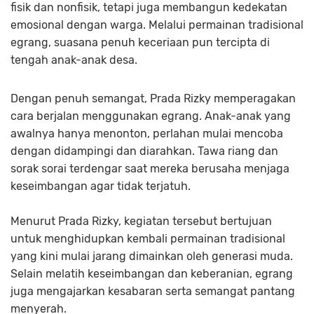
fisik dan nonfisik, tetapi juga membangun kedekatan
emosional dengan warga. Melalui permainan tradisional
egrang, suasana penuh keceriaan pun tercipta di
tengah anak-anak desa.
Dengan penuh semangat, Prada Rizky memperagakan
cara berjalan menggunakan egrang. Anak-anak yang
awalnya hanya menonton, perlahan mulai mencoba
dengan didampingi dan diarahkan. Tawa riang dan
sorak sorai terdengar saat mereka berusaha menjaga
keseimbangan agar tidak terjatuh.
Menurut Prada Rizky, kegiatan tersebut bertujuan
untuk menghidupkan kembali permainan tradisional
yang kini mulai jarang dimainkan oleh generasi muda.
Selain melatih keseimbangan dan keberanian, egrang
juga mengajarkan kesabaran serta semangat pantang
menyerah.