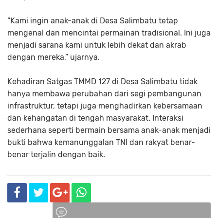
“Kami ingin anak-anak di Desa Salimbatu tetap
mengenal dan mencintai permainan tradisional. Ini juga
menjadi sarana kami untuk lebih dekat dan akrab
dengan mereka,” ujarnya.
Kehadiran Satgas TMMD 127 di Desa Salimbatu tidak
hanya membawa perubahan dari segi pembangunan
infrastruktur, tetapi juga menghadirkan kebersamaan
dan kehangatan di tengah masyarakat. Interaksi
sederhana seperti bermain bersama anak-anak menjadi
bukti bahwa kemanunggalan TNI dan rakyat benar-
benar terjalin dengan baik.