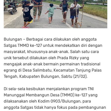
Bulungan – Berbagai cara dilakukan oleh anggota
Satgas TMMD ke-127 untuk mendekatkan diri dengan
masyarakat, khususnya anak-anak. Salah satu cara
unik tersebut dilakukan oleh Prada Rizky yang
mengajak anak-anak bermain permainan tradisional
egrang di Desa Salimbatu, Kecamatan Tanjung Palas
Tengah, Kabupaten Bulungan, Sabtu (21/02).
Di sela-sela kesibukan menjalankan program TNI
Manunggal Membangun Desa (TMMD) ke-127 yang
dilaksanakan oleh Kodim 0903/Bulungan, para
anggota Satgas tidak hanya fokus pada pembangunan