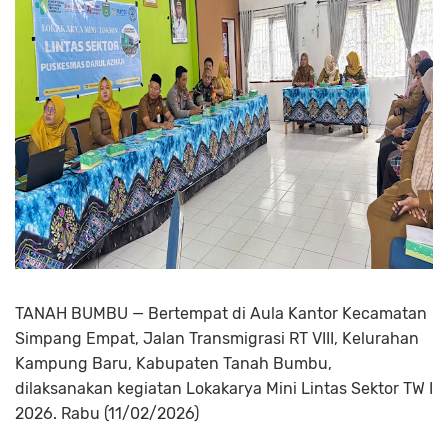
TANAH BUMBU — Bertempat di Aula Kantor Kecamatan
Simpang Empat, Jalan Transmigrasi RT VIII, Kelurahan
Kampung Baru, Kabupaten Tanah Bumbu,
dilaksanakan kegiatan Lokakarya Mini Lintas Sektor TW I
2026. Rabu (11/02/2026)