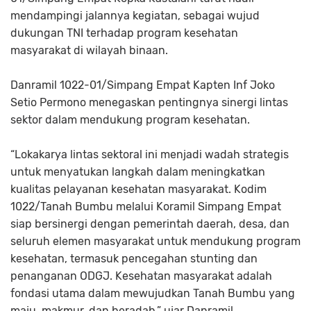
mendampingi jalannya kegiatan, sebagai wujud
dukungan TNI terhadap program kesehatan
masyarakat di wilayah binaan.
Danramil 1022-01/Simpang Empat Kapten Inf Joko
Setio Permono menegaskan pentingnya sinergi lintas
sektor dalam mendukung program kesehatan.
“Lokakarya lintas sektoral ini menjadi wadah strategis
untuk menyatukan langkah dalam meningkatkan
kualitas pelayanan kesehatan masyarakat. Kodim
1022/Tanah Bumbu melalui Koramil Simpang Empat
siap bersinergi dengan pemerintah daerah, desa, dan
seluruh elemen masyarakat untuk mendukung program
kesehatan, termasuk pencegahan stunting dan
penanganan ODGJ. Kesehatan masyarakat adalah
fondasi utama dalam mewujudkan Tanah Bumbu yang
maju, makmur, dan beradab,” ujar Danramil.