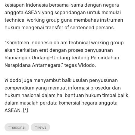
kesiapan Indonesia bersama-sama dengan negara
anggota ASEAN yang sepandangan untuk memulai
technical working group guna membahas instrumen
hukum mengenai transfer of sentenced persons.
“Komitmen Indonesia dalam technical working group
akan berkaitan erat dengan proses penyusunan
Rancangan Undang-Undang tentang Pemindahan
Narapidana Antarnegara,” tegas Widodo.
Widodo juga menyambut baik usulan penyusunan
compendium yang memuat informasi prosedur dan
hukum nasional dalam hal bantuan hukum timbal balik
dalam masalah perdata komersial negara anggota
ASEAN. (*)
#nasional
#news