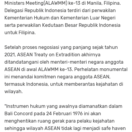
Ministers Meeting(ALAWMM) ke-13 di Manila, Filipina.
Delegasi Republik Indonesia terdiri dari perwakilan
Kementerian Hukum dan Kementerian Luar Negeri
serta perwakilan Kedutaan Besar Republik Indonesia
untuk Filipina.
Setelah proses negosiasi yang panjang sejak tahun
2021, ASEAN Treaty on Extradition akhirnya
ditandatangani oleh menteri-menteri negara anggota
ASEAN di awal ALAWMM ke-13. Perhelatan monumental
ini menandai komitmen negara anggota ASEAN,
termasuk Indonesia, untuk memberantas kejahatan di
wilayah.
"Instrumen hukum yang awalnya diamanatkan dalam
Bali Concord pada 24 Februari 1976 ini akan
menghentikan ruang gerak para pelaku kejahatan
sehingga wilayah ASEAN tidak lagi menjadi safe haven