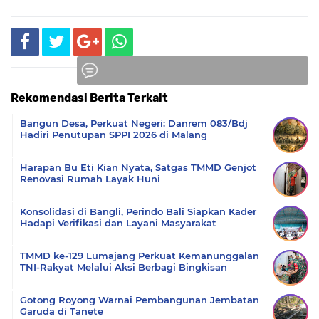
Rekomendasi Berita Terkait
Komentar
Bangun Desa, Perkuat Negeri: Danrem 083/Bdj
Hadiri Penutupan SPPI 2026 di Malang
Harapan Bu Eti Kian Nyata, Satgas TMMD Genjot
Renovasi Rumah Layak Huni
Konsolidasi di Bangli, Perindo Bali Siapkan Kader
Hadapi Verifikasi dan Layani Masyarakat
TMMD ke-129 Lumajang Perkuat Kemanunggalan
TNI-Rakyat Melalui Aksi Berbagi Bingkisan
Gotong Royong Warnai Pembangunan Jembatan
Garuda di Tanete