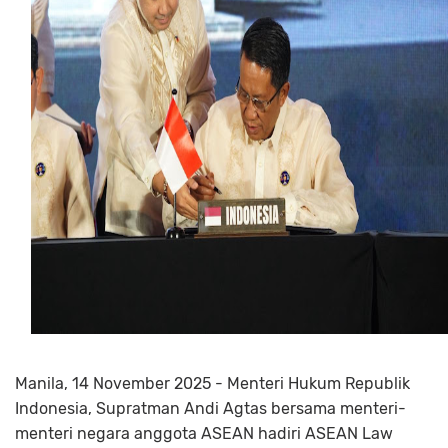
Manila, 14 November 2025 - Menteri Hukum Republik
Indonesia, Supratman Andi Agtas bersama menteri-
menteri negara anggota ASEAN hadiri ASEAN Law