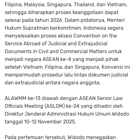
Filipina, Malaysia, Singapura, Thailand, dan Vietnam,
sehingga diharapkan proses keanggotaan dapat
selesai pada tahun 2026. Dalam pidatonya, Menteri
Hukum Supratman berkomitmen, Indonesia segera
menyelesaikan proses aksesi Convention on the
Service Abroad of Judicial and Extrajudicial
Documents in Civil and Commercial Matters untuk
menjadi negara ASEAN ke-4 yang menjadi pihak
setelah Vietnam, Filipina, dan Singapura. Konvensi ini
mempermudah prosedur lalu lintas dokumen judicial
dan extrajudicial antara negara anggota.
ALAWMM ke-13 diawali dengan ASEAN Senior Law
Officials Meeting (ASLOM) ke-24 yang dihadiri oleh
Direktur Jenderal Administrasi Hukum Umum Widodo
tanggal 10-12 November 2025.
Pada pertemuan tersebut, Widodo menegaskan