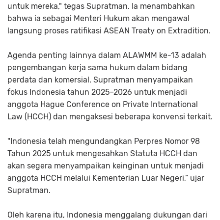
untuk mereka," tegas Supratman. Ia menambahkan
bahwa ia sebagai Menteri Hukum akan mengawal
langsung proses ratifikasi ASEAN Treaty on Extradition.
Agenda penting lainnya dalam ALAWMM ke-13 adalah
pengembangan kerja sama hukum dalam bidang
perdata dan komersial. Supratman menyampaikan
fokus Indonesia tahun 2025–2026 untuk menjadi
anggota Hague Conference on Private International
Law (HCCH) dan mengaksesi beberapa konvensi terkait.
"Indonesia telah mengundangkan Perpres Nomor 98
Tahun 2025 untuk mengesahkan Statuta HCCH dan
akan segera menyampaikan keinginan untuk menjadi
anggota HCCH melalui Kementerian Luar Negeri,” ujar
Supratman.
Oleh karena itu, Indonesia menggalang dukungan dari