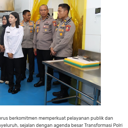
 terus berkomitmen memperkuat pelayanan publik dan
yeluruh, sejalan dengan agenda besar Transformasi Polri