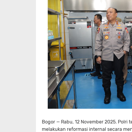
Bogor — Rabu, 12 November 2025. Polri
melakukan reformasi internal secara men