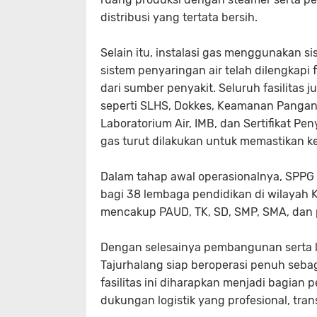
distribusi yang tertata bersih.
Selain itu, instalasi gas menggunakan 
sistem penyaringan air telah dilengkapi 
dari sumber penyakit. Seluruh fasilitas 
seperti SLHS, Dokkes, Keamanan Pangan 
Laboratorium Air, IMB, dan Sertifikat Pe
gas turut dilakukan untuk memastikan k
Dalam tahap awal operasionalnya, SPPG
bagi 38 lembaga pendidikan di wilayah
mencakup PAUD, TK, SD, SMP, SMA, dan 
Dengan selesainya pembangunan serta le
Tajurhalang siap beroperasi penuh seba
fasilitas ini diharapkan menjadi bagian
dukungan logistik yang profesional, tran