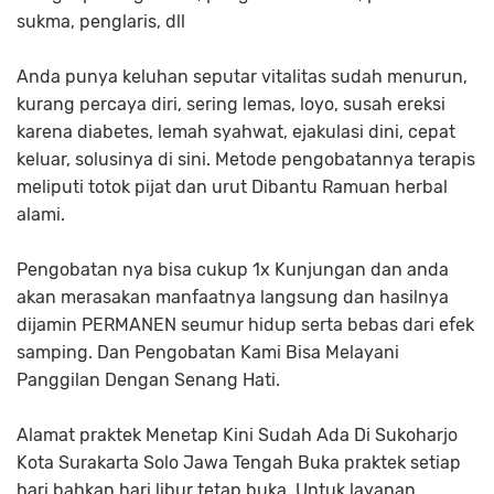
sukma, penglaris, dll
Anda punya keluhan seputar vitalitas sudah menurun,
kurang percaya diri, sering lemas, loyo, susah ereksi
karena diabetes, lemah syahwat, ejakulasi dini, cepat
keluar, solusinya di sini. Metode pengobatannya terapis
meliputi totok pijat dan urut Dibantu Ramuan herbal
alami.
Pengobatan nya bisa cukup 1x Kunjungan dan anda
akan merasakan manfaatnya langsung dan hasilnya
dijamin PERMANEN seumur hidup serta bebas dari efek
samping. Dan Pengobatan Kami Bisa Melayani
Panggilan Dengan Senang Hati.
Alamat praktek Menetap Kini Sudah Ada Di Sukoharjo
Kota Surakarta Solo Jawa Tengah Buka praktek setiap
hari bahkan hari libur tetap buka. Untuk layanan