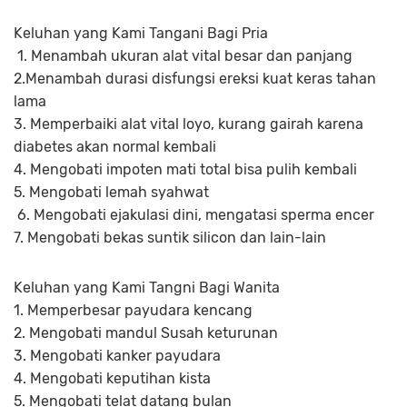
Keluhan yang Kami Tangani Bagi Pria
1. Menambah ukuran alat vital besar dan panjang
2.Menambah durasi disfungsi ereksi kuat keras tahan
lama
3. Memperbaiki alat vital loyo, kurang gairah karena
diabetes akan normal kembali
4. Mengobati impoten mati total bisa pulih kembali
5. Mengobati lemah syahwat
6. Mengobati ejakulasi dini, mengatasi sperma encer
7. Mengobati bekas suntik silicon dan lain-lain
Keluhan yang Kami Tangni Bagi Wanita
1. Memperbesar payudara kencang
2. Mengobati mandul Susah keturunan
3. Mengobati kanker payudara
4. Mengobati keputihan kista
5. Mengobati telat datang bulan