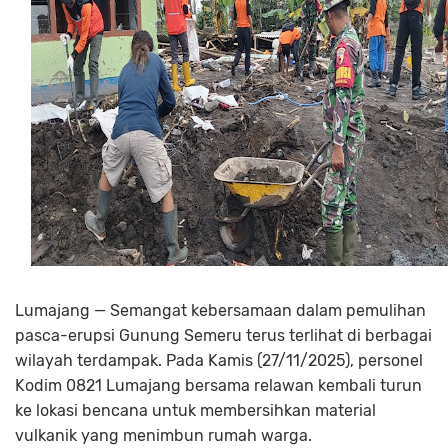
Lumajang — Semangat kebersamaan dalam pemulihan
pasca-erupsi Gunung Semeru terus terlihat di berbagai
wilayah terdampak. Pada Kamis (27/11/2025), personel
Kodim 0821 Lumajang bersama relawan kembali turun
ke lokasi bencana untuk membersihkan material
vulkanik yang menimbun rumah warga.