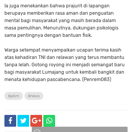
Ia juga menekankan bahwa prajurit di lapangan
berupaya memberikan rasa aman dan penguatan
mental bagi masyarakat yang masih berada dalam
masa pemulihan. Menurutnya, dukungan psikologis
sama pentingnya dengan bantuan fisik.
Warga setempat menyampaikan ucapan terima kasih
atas kehadiran TNI dan relawan yang terus membantu
tanpa lelah. Gotong royong ini menjadi semangat baru
bagi masyarakat Lumajang untuk kembali bangkit dan
menata kehidupan pascabencana. (Penrem083)
#jatim
#news