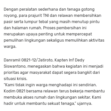
Dengan peralatan sederhana dan tenaga gotong
royong, para prajurit TNI dan relawan membersihkan
pasir serta lumpur tebal yang masih menutup pintu
dan halaman rumah. Proses pembersihan ini
merupakan upaya penting untuk mempercepat
pemulihan lingkungan sekaligus memulihkan aktivitas
warga.
Danramil 0821-12/Jatiroto, Kapten Inf Dedy
Siswantono, menegaskan bahwa kegiatan ini menjadi
prioritas agar masyarakat dapat segera bangkit dari
situasi krisis.
“Kami tidak ingin warga menghadapi ini sendirian.
Kodim 0821 bersama relawan terus bekerja membantu
membuka akses rumah dan lingkungan sekitar. Kami
hadir untuk membantu sekuat tenaga,” ujarnya.