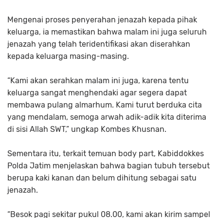
Mengenai proses penyerahan jenazah kepada pihak
keluarga, ia memastikan bahwa malam ini juga seluruh
jenazah yang telah teridentifikasi akan diserahkan
kepada keluarga masing-masing.
“Kami akan serahkan malam ini juga, karena tentu
keluarga sangat menghendaki agar segera dapat
membawa pulang almarhum. Kami turut berduka cita
yang mendalam, semoga arwah adik-adik kita diterima
di sisi Allah SWT,” ungkap Kombes Khusnan.
Sementara itu, terkait temuan body part, Kabiddokkes
Polda Jatim menjelaskan bahwa bagian tubuh tersebut
berupa kaki kanan dan belum dihitung sebagai satu
jenazah.
“Besok pagi sekitar pukul 08.00, kami akan kirim sampel