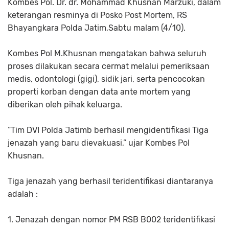
Kombes Pol. Dr. dr. Mohammad Khusnan Marzuki, dalam
keterangan resminya di Posko Post Mortem, RS
Bhayangkara Polda Jatim,Sabtu malam (4/10).
Kombes Pol M.Khusnan mengatakan bahwa seluruh
proses dilakukan secara cermat melalui pemeriksaan
medis, odontologi (gigi), sidik jari, serta pencocokan
properti korban dengan data ante mortem yang
diberikan oleh pihak keluarga.
“Tim DVI Polda Jatimb berhasil mengidentifikasi Tiga
jenazah yang baru dievakuasi,” ujar Kombes Pol
Khusnan.
Tiga jenazah yang berhasil teridentifikasi diantaranya
adalah :
1. Jenazah dengan nomor PM RSB B002 teridentifikasi