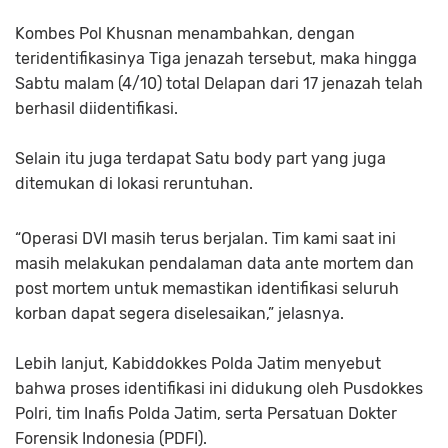
Kombes Pol Khusnan menambahkan, dengan
teridentifikasinya Tiga jenazah tersebut, maka hingga
Sabtu malam (4/10) total Delapan dari 17 jenazah telah
berhasil diidentifikasi.
Selain itu juga terdapat Satu body part yang juga
ditemukan di lokasi reruntuhan.
“Operasi DVI masih terus berjalan. Tim kami saat ini
masih melakukan pendalaman data ante mortem dan
post mortem untuk memastikan identifikasi seluruh
korban dapat segera diselesaikan,” jelasnya.
Lebih lanjut, Kabiddokkes Polda Jatim menyebut
bahwa proses identifikasi ini didukung oleh Pusdokkes
Polri, tim Inafis Polda Jatim, serta Persatuan Dokter
Forensik Indonesia (PDFI).