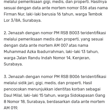
melalui pemeriksaan gigi, medis, dan properti. Hasilnya
sesuai dengan data ante mortem nomor 036 atas nama
Firman Nur, laki-laki berusia 16 tahun, warga Tembok
Lor 3/8A, Surabaya.
2. Jenazah dengan nomor PM RSB B003 teridentifikasi
melalui pemeriksaan medis dan properti, yang sesuai
dengan data ante mortem AM 007 atas nama
Muhammad Azka Ibadurrahman, laki-laki 13 tahun,
warga Jalan Randu Indah Nomor 14, Kenjeran,
Surabaya.
3. Jenazah dengan nomor PM RSB B006 teridentifikasi
melalui sidik jari, gigi, medis, dan properti. Hasil
pencocokan menunjukkan identitas korban sebagai
Daul Milal, laki-laki 15 tahun, warga Sidokapasan Gang
8 Nomor 18, Surabaya, berdasarkan data ante mortem
AM 019.