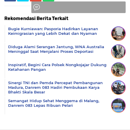
Rekomendasi Berita Terkait
Komentar
Bugie Kurniawan: Pasporia Hadirkan Layanan
Keimigrasian yang Lebih Dekat dan Nyaman
Diduga Alami Serangan Jantung, WNA Australia
Meninggal Saat Menjalani Proses Deportasi
Inspiratif, Begini Cara Polsek Nongkojajar Dukung
Ketahanan Pangan
Sinergi TNI dan Pemda Percepat Pembangunan
Madura, Danrem 083 Hadiri Pembukaan Karya
Bhakti Skala Besar
Semangat Hidup Sehat Menggema di Malang,
Danrem 083 Lepas Ribuan Pelari