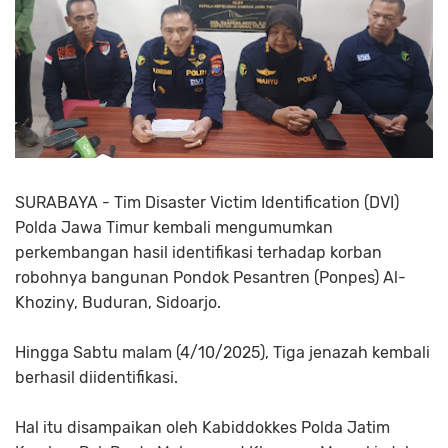
SURABAYA - Tim Disaster Victim Identification (DVI)
Polda Jawa Timur kembali mengumumkan
perkembangan hasil identifikasi terhadap korban
robohnya bangunan Pondok Pesantren (Ponpes) Al-
Khoziny, Buduran, Sidoarjo.
Hingga Sabtu malam (4/10/2025), Tiga jenazah kembali
berhasil diidentifikasi.
Hal itu disampaikan oleh Kabiddokkes Polda Jatim