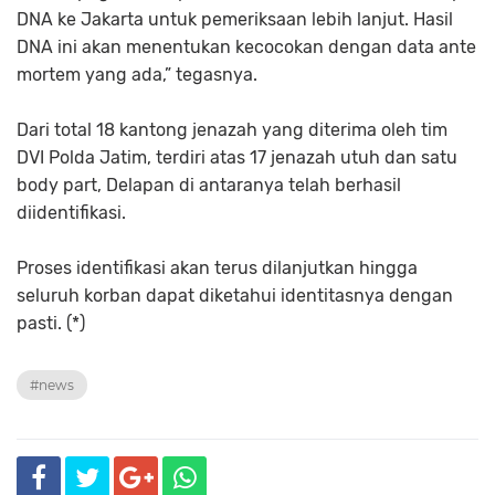
DNA ke Jakarta untuk pemeriksaan lebih lanjut. Hasil
DNA ini akan menentukan kecocokan dengan data ante
mortem yang ada,” tegasnya.
Dari total 18 kantong jenazah yang diterima oleh tim
DVI Polda Jatim, terdiri atas 17 jenazah utuh dan satu
body part, Delapan di antaranya telah berhasil
diidentifikasi.
Proses identifikasi akan terus dilanjutkan hingga
seluruh korban dapat diketahui identitasnya dengan
pasti. (*)
#news