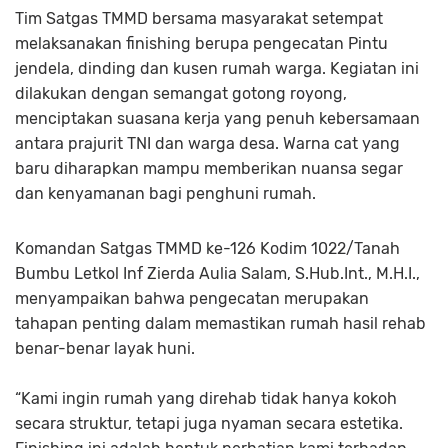
Tim Satgas TMMD bersama masyarakat setempat
melaksanakan finishing berupa pengecatan Pintu
jendela, dinding dan kusen rumah warga. Kegiatan ini
dilakukan dengan semangat gotong royong,
menciptakan suasana kerja yang penuh kebersamaan
antara prajurit TNI dan warga desa. Warna cat yang
baru diharapkan mampu memberikan nuansa segar
dan kenyamanan bagi penghuni rumah.
Komandan Satgas TMMD ke-126 Kodim 1022/Tanah
Bumbu Letkol Inf Zierda Aulia Salam, S.Hub.Int., M.H.I.,
menyampaikan bahwa pengecatan merupakan
tahapan penting dalam memastikan rumah hasil rehab
benar-benar layak huni.
“Kami ingin rumah yang direhab tidak hanya kokoh
secara struktur, tetapi juga nyaman secara estetika.