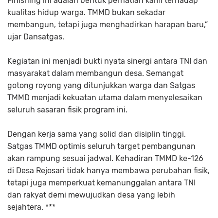
Finishing ini adalah bentuk perhatian kami terhadap
kualitas hidup warga. TMMD bukan sekadar
membangun, tetapi juga menghadirkan harapan baru,”
ujar Dansatgas.
Kegiatan ini menjadi bukti nyata sinergi antara TNI dan
masyarakat dalam membangun desa. Semangat
gotong royong yang ditunjukkan warga dan Satgas
TMMD menjadi kekuatan utama dalam menyelesaikan
seluruh sasaran fisik program ini.
Dengan kerja sama yang solid dan disiplin tinggi,
Satgas TMMD optimis seluruh target pembangunan
akan rampung sesuai jadwal. Kehadiran TMMD ke-126
di Desa Rejosari tidak hanya membawa perubahan fisik,
tetapi juga memperkuat kemanunggalan antara TNI
dan rakyat demi mewujudkan desa yang lebih
sejahtera. ***