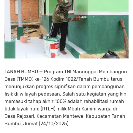
TANAH BUMBU — Program TNI Manunggal Membangun
Desa (TMMD) ke-126 Kodim 1022/Tanah Bumbu terus
menunjukkan progres signifikan dalam pembangunan
fisik di wilayah pedesaan. Salah satu kegiatan yang kini
memasuki tahap akhir 100% adalah rehabilitasi rumah
tidak layak huni (RTLH) milik Mbah Kamini warga di
Desa Rejosari, Kecamatan Mantewe, Kabupaten Tanah
Bumbu, Jumat (24/10/2025).