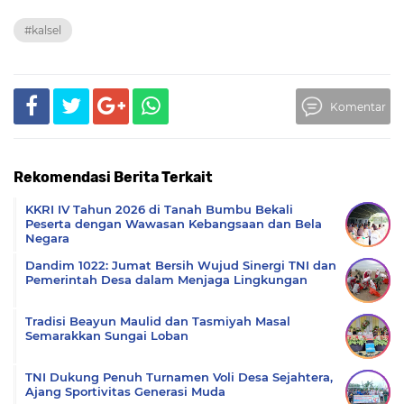
#kalsel
Komentar
Rekomendasi Berita Terkait
KKRI IV Tahun 2026 di Tanah Bumbu Bekali
Peserta dengan Wawasan Kebangsaan dan Bela
Negara
Dandim 1022: Jumat Bersih Wujud Sinergi TNI dan
Pemerintah Desa dalam Menjaga Lingkungan
Tradisi Beayun Maulid dan Tasmiyah Masal
Semarakkan Sungai Loban
TNI Dukung Penuh Turnamen Voli Desa Sejahtera,
Ajang Sportivitas Generasi Muda