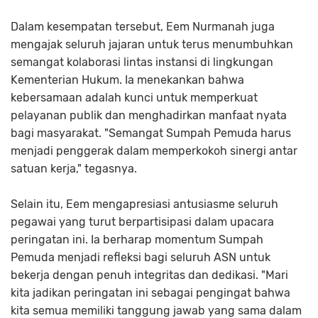
Dalam kesempatan tersebut, Eem Nurmanah juga
mengajak seluruh jajaran untuk terus menumbuhkan
semangat kolaborasi lintas instansi di lingkungan
Kementerian Hukum. Ia menekankan bahwa
kebersamaan adalah kunci untuk memperkuat
pelayanan publik dan menghadirkan manfaat nyata
bagi masyarakat. "Semangat Sumpah Pemuda harus
menjadi penggerak dalam memperkokoh sinergi antar
satuan kerja," tegasnya.
Selain itu, Eem mengapresiasi antusiasme seluruh
pegawai yang turut berpartisipasi dalam upacara
peringatan ini. Ia berharap momentum Sumpah
Pemuda menjadi refleksi bagi seluruh ASN untuk
bekerja dengan penuh integritas dan dedikasi. "Mari
kita jadikan peringatan ini sebagai pengingat bahwa
kita semua memiliki tanggung jawab yang sama dalam