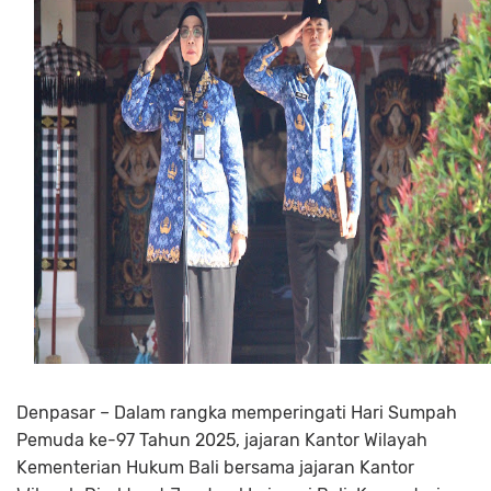
Denpasar – Dalam rangka memperingati Hari Sumpah
Pemuda ke-97 Tahun 2025, jajaran Kantor Wilayah
Kementerian Hukum Bali bersama jajaran Kantor