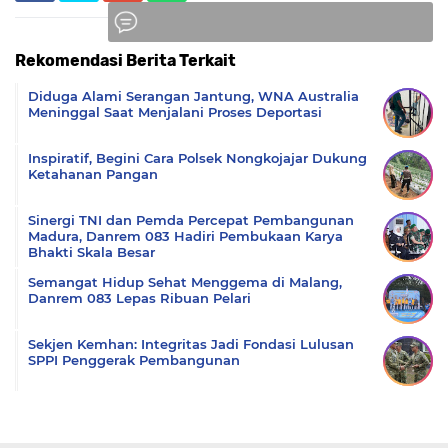
Rekomendasi Berita Terkait
Komentar
Diduga Alami Serangan Jantung, WNA Australia
Meninggal Saat Menjalani Proses Deportasi
Inspiratif, Begini Cara Polsek Nongkojajar Dukung
Ketahanan Pangan
Sinergi TNI dan Pemda Percepat Pembangunan
Madura, Danrem 083 Hadiri Pembukaan Karya
Bhakti Skala Besar
Semangat Hidup Sehat Menggema di Malang,
Danrem 083 Lepas Ribuan Pelari
Sekjen Kemhan: Integritas Jadi Fondasi Lulusan
SPPI Penggerak Pembangunan