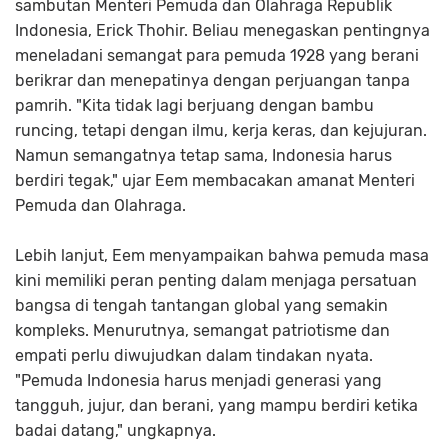
sambutan Menteri Pemuda dan Olahraga Republik
Indonesia, Erick Thohir. Beliau menegaskan pentingnya
meneladani semangat para pemuda 1928 yang berani
berikrar dan menepatinya dengan perjuangan tanpa
pamrih. "Kita tidak lagi berjuang dengan bambu
runcing, tetapi dengan ilmu, kerja keras, dan kejujuran.
Namun semangatnya tetap sama, Indonesia harus
berdiri tegak," ujar Eem membacakan amanat Menteri
Pemuda dan Olahraga.
Lebih lanjut, Eem menyampaikan bahwa pemuda masa
kini memiliki peran penting dalam menjaga persatuan
bangsa di tengah tantangan global yang semakin
kompleks. Menurutnya, semangat patriotisme dan
empati perlu diwujudkan dalam tindakan nyata.
"Pemuda Indonesia harus menjadi generasi yang
tangguh, jujur, dan berani, yang mampu berdiri ketika
badai datang," ungkapnya.