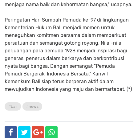
menjaga nama baik dan kehormatan bangsa," ucapnya.
Peringatan Hari Sumpah Pemuda ke-97 di lingkungan
Kementerian Hukum Bali menjadi momen untuk
meneguhkan komitmen bersama dalam memperkuat
persatuan dan semangat gotong royong. Nilai-nilai
perjuangan para pemuda 1928 menjadi inspirasi bagi
generasi penerus dalam berkarya dan berkontribusi
nyata bagi bangsa. Dengan semangat "Pemuda
Pemudi Bergerak, Indonesia Bersatu," Kanwil
Kemenkum Bali siap terus berperan aktif dalam
mewujudkan Indonesia yang maju dan bermartabat. (*)
#bali
#news