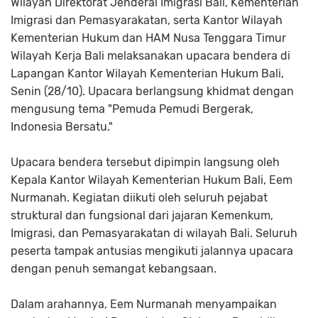
Wilayah Direktorat Jenderal Imigrasi Bali, Kementerian
Imigrasi dan Pemasyarakatan, serta Kantor Wilayah
Kementerian Hukum dan HAM Nusa Tenggara Timur
Wilayah Kerja Bali melaksanakan upacara bendera di
Lapangan Kantor Wilayah Kementerian Hukum Bali,
Senin (28/10). Upacara berlangsung khidmat dengan
mengusung tema "Pemuda Pemudi Bergerak,
Indonesia Bersatu."
Upacara bendera tersebut dipimpin langsung oleh
Kepala Kantor Wilayah Kementerian Hukum Bali, Eem
Nurmanah. Kegiatan diikuti oleh seluruh pejabat
struktural dan fungsional dari jajaran Kemenkum,
Imigrasi, dan Pemasyarakatan di wilayah Bali. Seluruh
peserta tampak antusias mengikuti jalannya upacara
dengan penuh semangat kebangsaan.
Dalam arahannya, Eem Nurmanah menyampaikan