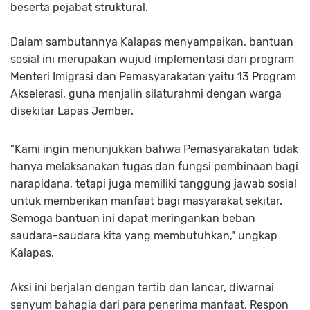
beserta pejabat struktural.
Dalam sambutannya Kalapas menyampaikan, bantuan
sosial ini merupakan wujud implementasi dari program
Menteri Imigrasi dan Pemasyarakatan yaitu 13 Program
Akselerasi, guna menjalin silaturahmi dengan warga
disekitar Lapas Jember.
"Kami ingin menunjukkan bahwa Pemasyarakatan tidak
hanya melaksanakan tugas dan fungsi pembinaan bagi
narapidana, tetapi juga memiliki tanggung jawab sosial
untuk memberikan manfaat bagi masyarakat sekitar.
Semoga bantuan ini dapat meringankan beban
saudara-saudara kita yang membutuhkan," ungkap
Kalapas.
Aksi ini berjalan dengan tertib dan lancar, diwarnai
senyum bahagia dari para penerima manfaat. Respon