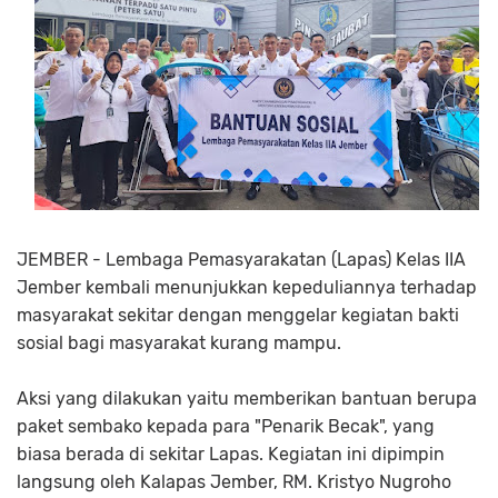
JEMBER - Lembaga Pemasyarakatan (Lapas) Kelas IIA
Jember kembali menunjukkan kepeduliannya terhadap
masyarakat sekitar dengan menggelar kegiatan bakti
sosial bagi masyarakat kurang mampu.
Aksi yang dilakukan yaitu memberikan bantuan berupa
paket sembako kepada para "Penarik Becak", yang
biasa berada di sekitar Lapas. Kegiatan ini dipimpin
langsung oleh Kalapas Jember, RM. Kristyo Nugroho