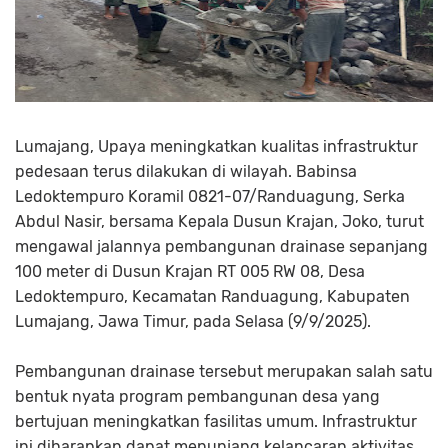
Lumajang, Upaya meningkatkan kualitas infrastruktur
pedesaan terus dilakukan di wilayah. Babinsa
Ledoktempuro Koramil 0821-07/Randuagung, Serka
Abdul Nasir, bersama Kepala Dusun Krajan, Joko, turut
mengawal jalannya pembangunan drainase sepanjang
100 meter di Dusun Krajan RT 005 RW 08, Desa
Ledoktempuro, Kecamatan Randuagung, Kabupaten
Lumajang, Jawa Timur, pada Selasa (9/9/2025).
Pembangunan drainase tersebut merupakan salah satu
bentuk nyata program pembangunan desa yang
bertujuan meningkatkan fasilitas umum. Infrastruktur
ini diharapkan dapat menunjang kelancaran aktivitas