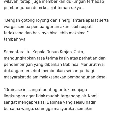
wilayah, tetapi juga memberikan dukungan terhadap
pembangunan demi kesejahteraan rakyat.
“Dengan gotong royong dan sinergi antara aparat serta
warga, semua pembangunan akan lebih cepat
terlaksana dan hasilnya bisa lebih maksimal,”
tambahnya.
Sementara itu, Kepala Dusun Krajan, Joko,
mengungkapkan rasa terima kasih atas perhatian dan
pendampingan yang diberikan Babinsa. Menurutnya,
dukungan tersebut memberikan semangat bagi
masyarakat dalam melaksanakan pembangunan desa.
“Drainase ini sangat penting untuk menjaga
lingkungan agar tidak mudah tergenang air. Kami
sangat mengapresiasi Babinsa yang selalu hadir
bersama warga, sehingga masyarakat semakin