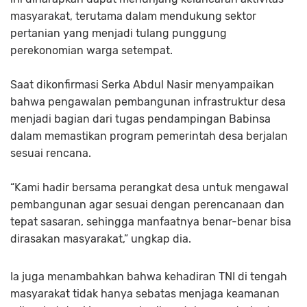
masyarakat, terutama dalam mendukung sektor
pertanian yang menjadi tulang punggung
perekonomian warga setempat.
Saat dikonfirmasi Serka Abdul Nasir menyampaikan
bahwa pengawalan pembangunan infrastruktur desa
menjadi bagian dari tugas pendampingan Babinsa
dalam memastikan program pemerintah desa berjalan
sesuai rencana.
“Kami hadir bersama perangkat desa untuk mengawal
pembangunan agar sesuai dengan perencanaan dan
tepat sasaran, sehingga manfaatnya benar-benar bisa
dirasakan masyarakat,” ungkap dia.
Ia juga menambahkan bahwa kehadiran TNI di tengah
masyarakat tidak hanya sebatas menjaga keamanan