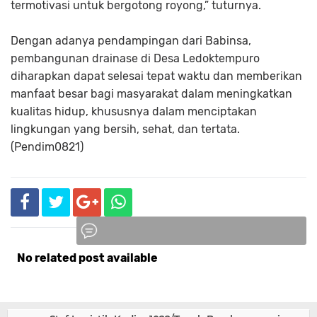
termotivasi untuk bergotong royong,” tuturnya.
Dengan adanya pendampingan dari Babinsa,
pembangunan drainase di Desa Ledoktempuro
diharapkan dapat selesai tepat waktu dan memberikan
manfaat besar bagi masyarakat dalam meningkatkan
kualitas hidup, khususnya dalam menciptakan
lingkungan yang bersih, sehat, dan tertata.
(Pendim0821)
No related post available
Komentar