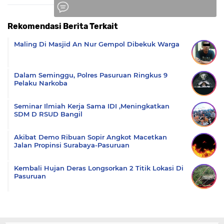
Rekomendasi Berita Terkait
Komentar
Maling Di Masjid An Nur Gempol Dibekuk Warga
Dalam Seminggu, Polres Pasuruan Ringkus 9
Pelaku Narkoba
Seminar Ilmiah Kerja Sama IDI ,Meningkatkan
SDM D RSUD Bangil
Akibat Demo Ribuan Sopir Angkot Macetkan
Jalan Propinsi Surabaya-Pasuruan
Kembali Hujan Deras Longsorkan 2 Titik Lokasi Di
Pasuruan