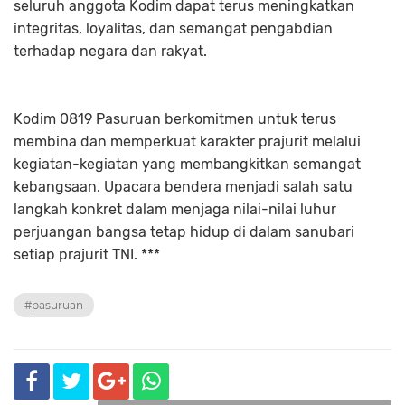
seluruh anggota Kodim dapat terus meningkatkan
integritas, loyalitas, dan semangat pengabdian
terhadap negara dan rakyat.
Kodim 0819 Pasuruan berkomitmen untuk terus
membina dan memperkuat karakter prajurit melalui
kegiatan-kegiatan yang membangkitkan semangat
kebangsaan. Upacara bendera menjadi salah satu
langkah konkret dalam menjaga nilai-nilai luhur
perjuangan bangsa tetap hidup di dalam sanubari
setiap prajurit TNI. ***
#pasuruan