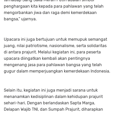
penghargaan kita kepada para pahlawan yang telah
mengorbankan jiwa dan raga demi kemerdekaan
bangsa,” ujarnya.
Upacara ini juga bertujuan untuk memupuk semangat
juang, nilai patriotisme, nasionalisme, serta solidaritas
di antara prajurit. Melalui kegiatan ini, para peserta
upacara diingatkan kembali akan pentingnya
mengenang jasa para pahlawan bangsa yang telah
gugur dalam memperjuangkan kemerdekaan Indonesia.
Selain itu, kegiatan ini juga menjadi sarana untuk
menanamkan kedisiplinan dalam kehidupan prajurit
sehari-hari. Dengan berlandaskan Sapta Marga,
Delapan Wajib TNI, dan Sumpah Prajurit, diharapkan