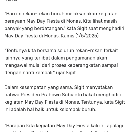
"Hari ini rekan-rekan buruh melaksanakan kegiatan
perayaan May Day Fiesta di Monas. Kita lihat masih
banyak yang berdatangan," kata Sigit saat menghadiri
May Day Fiesta di Monas, Kamis (1/5/2025).
"Tentunya kita bersama seluruh rekan-rekan terkait
lainnya yang terlibat dalam pengamanan akan
mengawal mulai dari proses keberangkatan sampai
dengan nanti kembali," ujar Sigit.
Dalam kesempatan yang sama, Sigit menyatakan
bahwa Presiden Prabowo Subianto bakal menghadiri
kegiatan May Day Fiesta di Monas. Tentunya, kata Sigit
ini adalah hal baik untuk kelompok buruh.
"Harapan Kita kegiatan May Day Fiesta kali ini, apalagi