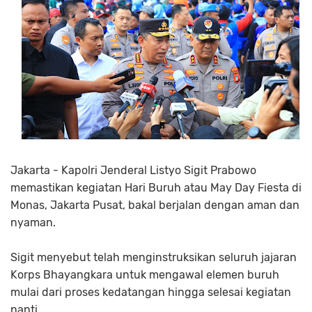
Jakarta - Kapolri Jenderal Listyo Sigit Prabowo
memastikan kegiatan Hari Buruh atau May Day Fiesta di
Monas, Jakarta Pusat, bakal berjalan dengan aman dan
nyaman.
Sigit menyebut telah menginstruksikan seluruh jajaran
Korps Bhayangkara untuk mengawal elemen buruh
mulai dari proses kedatangan hingga selesai kegiatan
nanti.