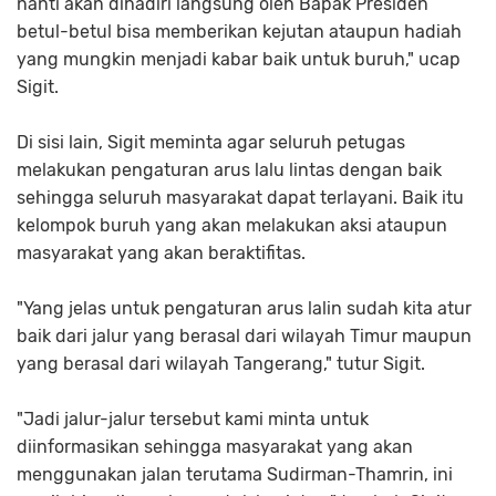
nanti akan dihadiri langsung oleh Bapak Presiden
betul-betul bisa memberikan kejutan ataupun hadiah
yang mungkin menjadi kabar baik untuk buruh," ucap
Sigit.
Di sisi lain, Sigit meminta agar seluruh petugas
melakukan pengaturan arus lalu lintas dengan baik
sehingga seluruh masyarakat dapat terlayani. Baik itu
kelompok buruh yang akan melakukan aksi ataupun
masyarakat yang akan beraktifitas.
"Yang jelas untuk pengaturan arus lalin sudah kita atur
baik dari jalur yang berasal dari wilayah Timur maupun
yang berasal dari wilayah Tangerang," tutur Sigit.
"Jadi jalur-jalur tersebut kami minta untuk
diinformasikan sehingga masyarakat yang akan
menggunakan jalan terutama Sudirman-Thamrin, ini