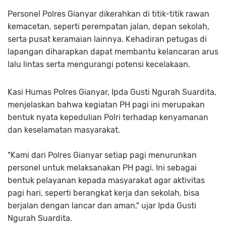
Personel Polres Gianyar dikerahkan di titik-titik rawan
kemacetan, seperti perempatan jalan, depan sekolah,
serta pusat keramaian lainnya. Kehadiran petugas di
lapangan diharapkan dapat membantu kelancaran arus
lalu lintas serta mengurangi potensi kecelakaan.
Kasi Humas Polres Gianyar, Ipda Gusti Ngurah Suardita,
menjelaskan bahwa kegiatan PH pagi ini merupakan
bentuk nyata kepedulian Polri terhadap kenyamanan
dan keselamatan masyarakat.
"Kami dari Polres Gianyar setiap pagi menurunkan
personel untuk melaksanakan PH pagi. Ini sebagai
bentuk pelayanan kepada masyarakat agar aktivitas
pagi hari, seperti berangkat kerja dan sekolah, bisa
berjalan dengan lancar dan aman," ujar Ipda Gusti
Ngurah Suardita.