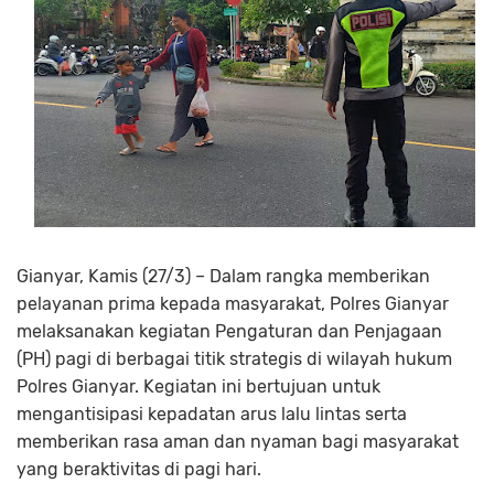
Gianyar, Kamis (27/3) – Dalam rangka memberikan
pelayanan prima kepada masyarakat, Polres Gianyar
melaksanakan kegiatan Pengaturan dan Penjagaan
(PH) pagi di berbagai titik strategis di wilayah hukum
Polres Gianyar. Kegiatan ini bertujuan untuk
mengantisipasi kepadatan arus lalu lintas serta
memberikan rasa aman dan nyaman bagi masyarakat
yang beraktivitas di pagi hari.