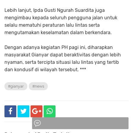
Lebih lanjut, Ipda Gusti Ngurah Suardita juga
mengimbau kepada seluruh pengguna jalan untuk
selalu mematuhi peraturan lalu lintas serta
mengutamakan keselamatan dalam berkendara.
Dengan adanya kegiatan PH pagi ini, diharapkan
masyarakat Gianyar dapat beraktivitas dengan lebih
nyaman, serta tercipta situasi lalu lintas yang tertib
dan kondusif di wilayah tersebut. ***
#gianyar
#news