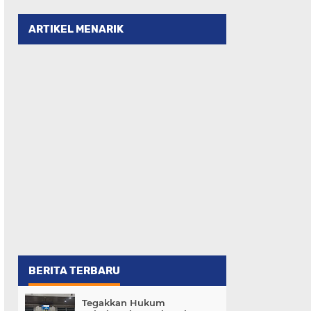
ARTIKEL MENARIK
BERITA TERBARU
Tegakkan Hukum