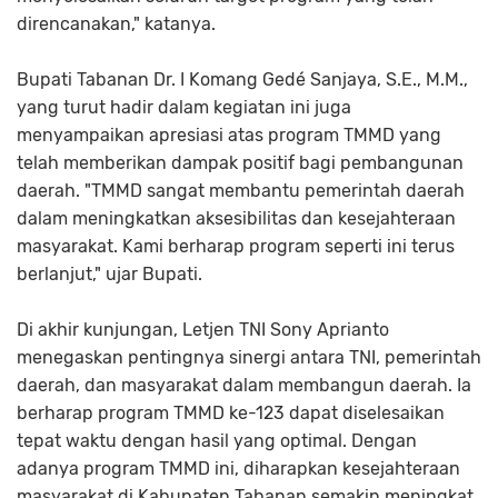
direncanakan," katanya.
Bupati Tabanan Dr. I Komang Gedé Sanjaya, S.E., M.M.,
yang turut hadir dalam kegiatan ini juga
menyampaikan apresiasi atas program TMMD yang
telah memberikan dampak positif bagi pembangunan
daerah. "TMMD sangat membantu pemerintah daerah
dalam meningkatkan aksesibilitas dan kesejahteraan
masyarakat. Kami berharap program seperti ini terus
berlanjut," ujar Bupati.
Di akhir kunjungan, Letjen TNI Sony Aprianto
menegaskan pentingnya sinergi antara TNI, pemerintah
daerah, dan masyarakat dalam membangun daerah. Ia
berharap program TMMD ke-123 dapat diselesaikan
tepat waktu dengan hasil yang optimal. Dengan
adanya program TMMD ini, diharapkan kesejahteraan
masyarakat di Kabupaten Tabanan semakin meningkat,