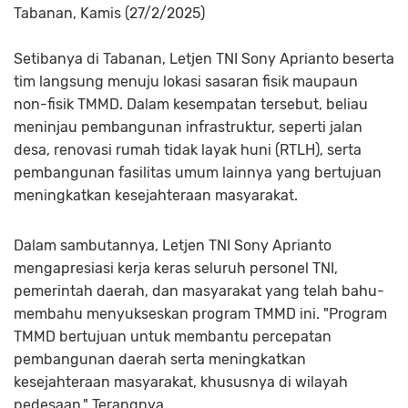
Tabanan, Kamis (27/2/2025)
Setibanya di Tabanan, Letjen TNI Sony Aprianto beserta
tim langsung menuju lokasi sasaran fisik maupaun
non-fisik TMMD. Dalam kesempatan tersebut, beliau
meninjau pembangunan infrastruktur, seperti jalan
desa, renovasi rumah tidak layak huni (RTLH), serta
pembangunan fasilitas umum lainnya yang bertujuan
meningkatkan kesejahteraan masyarakat.
Dalam sambutannya, Letjen TNI Sony Aprianto
mengapresiasi kerja keras seluruh personel TNI,
pemerintah daerah, dan masyarakat yang telah bahu-
membahu menyukseskan program TMMD ini. "Program
TMMD bertujuan untuk membantu percepatan
pembangunan daerah serta meningkatkan
kesejahteraan masyarakat, khususnya di wilayah
pedesaan," Terangnya.