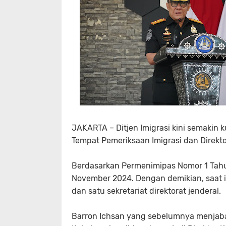
JAKARTA – Ditjen Imigrasi kini semakin k
Tempat Pemeriksaan Imigrasi dan Direkto
Berdasarkan Permenimipas Nomor 1 Tahun 
November 2024. Dengan demikian, saat in
dan satu sekretariat direktorat jenderal.
Barron Ichsan yang sebelumnya menjab