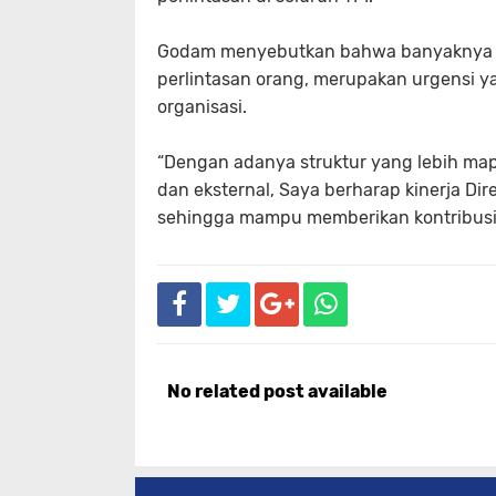
Godam menyebutkan bahwa banyaknya jum
perlintasan orang, merupakan urgensi ya
organisasi.
“Dengan adanya struktur yang lebih map
dan eksternal, Saya berharap kinerja Dir
sehingga mampu memberikan kontribusi y
No related post available