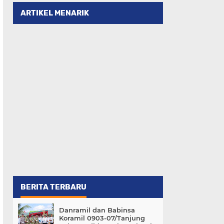
ARTIKEL MENARIK
BERITA TERBARU
Danramil dan Babinsa
Koramil 0903-07/Tanjung