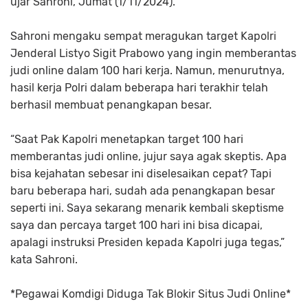
ujar Sahroni, Jumat (1/11/2024).
Sahroni mengaku sempat meragukan target Kapolri
Jenderal Listyo Sigit Prabowo yang ingin memberantas
judi online dalam 100 hari kerja. Namun, menurutnya,
hasil kerja Polri dalam beberapa hari terakhir telah
berhasil membuat penangkapan besar.
“Saat Pak Kapolri menetapkan target 100 hari
memberantas judi online, jujur saya agak skeptis. Apa
bisa kejahatan sebesar ini diselesaikan cepat? Tapi
baru beberapa hari, sudah ada penangkapan besar
seperti ini. Saya sekarang menarik kembali skeptisme
saya dan percaya target 100 hari ini bisa dicapai,
apalagi instruksi Presiden kepada Kapolri juga tegas,”
kata Sahroni.
*Pegawai Komdigi Diduga Tak Blokir Situs Judi Online*