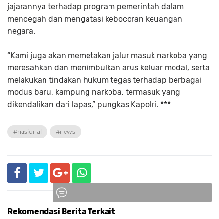
jajarannya terhadap program pemerintah dalam
mencegah dan mengatasi kebocoran keuangan
negara.
“Kami juga akan memetakan jalur masuk narkoba yang
meresahkan dan menimbulkan arus keluar modal, serta
melakukan tindakan hukum tegas terhadap berbagai
modus baru, kampung narkoba, termasuk yang
dikendalikan dari lapas,” pungkas Kapolri. ***
#nasional
#news
Rekomendasi Berita Terkait
Komentar