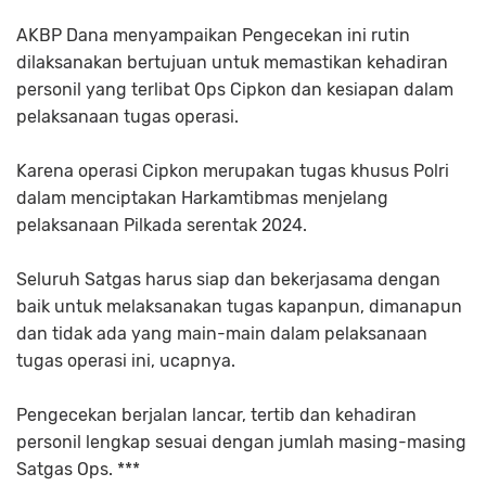
AKBP Dana menyampaikan Pengecekan ini rutin
dilaksanakan bertujuan untuk memastikan kehadiran
personil yang terlibat Ops Cipkon dan kesiapan dalam
pelaksanaan tugas operasi.
Karena operasi Cipkon merupakan tugas khusus Polri
dalam menciptakan Harkamtibmas menjelang
pelaksanaan Pilkada serentak 2024.
Seluruh Satgas harus siap dan bekerjasama dengan
baik untuk melaksanakan tugas kapanpun, dimanapun
dan tidak ada yang main-main dalam pelaksanaan
tugas operasi ini, ucapnya.
Pengecekan berjalan lancar, tertib dan kehadiran
personil lengkap sesuai dengan jumlah masing-masing
Satgas Ops. ***