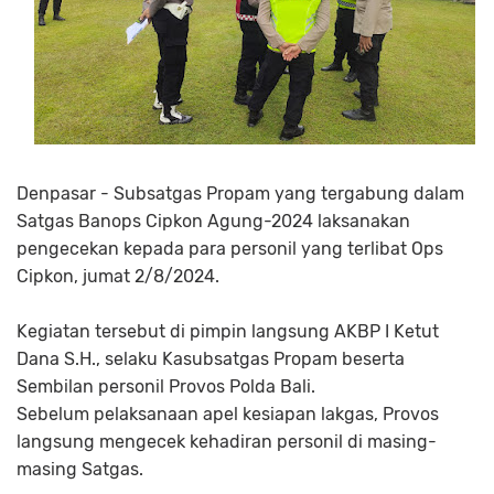
Denpasar - Subsatgas Propam yang tergabung dalam
Satgas Banops Cipkon Agung-2024 laksanakan
pengecekan kepada para personil yang terlibat Ops
Cipkon, jumat 2/8/2024.
Kegiatan tersebut di pimpin langsung AKBP I Ketut
Dana S.H., selaku Kasubsatgas Propam beserta
Sembilan personil Provos Polda Bali.
Sebelum pelaksanaan apel kesiapan lakgas, Provos
langsung mengecek kehadiran personil di masing-
masing Satgas.