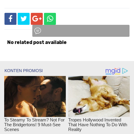
No related post available
Komentar