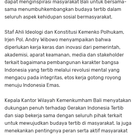
dapat menginspirasi masyarakat Bali untuk bersama-
sama menumbuhkembangkan budaya tertib dalam
seluruh aspek kehidupan sosial bermasyarakat.
Staf Ahli Ideologi dan Konstitusi Kemenko Polhukam,
Irjen Pol. Andry Wibowo menyampaikan bahwa
diperlukan kerja keras dan inovasi dari pemerintah,
akademisi, aparat keamanan, media dan stakeholder
terkait bagaimana pembangunan karakter bangsa
Indonesia yang tertib melalui revolusi mental yang
mengacu pada integritas, etos kerja gotong royong
menuju Indonesia Emas.
Kepala Kantor Wilayah Kemenkumham Bali menyatakan
dukungan penuh terhadap Gerakan Indonesia Tertib
dan siap bekerja sama dengan seluruh pihak terkait
untuk mewujudkan budaya tertib di masyarakat. Ia juga
menekankan pentingnya peran serta aktif masyarakat