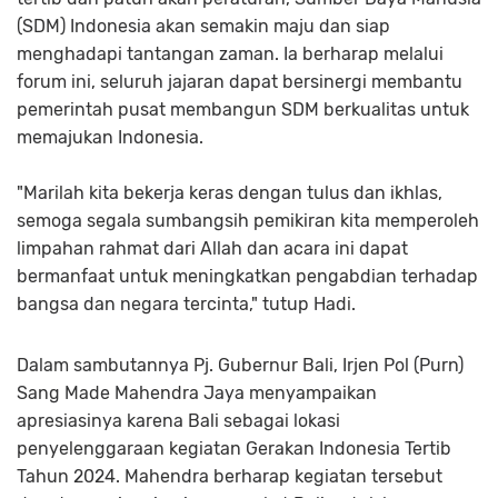
(SDM) Indonesia akan semakin maju dan siap
menghadapi tantangan zaman. Ia berharap melalui
forum ini, seluruh jajaran dapat bersinergi membantu
pemerintah pusat membangun SDM berkualitas untuk
memajukan Indonesia.
"Marilah kita bekerja keras dengan tulus dan ikhlas,
semoga segala sumbangsih pemikiran kita memperoleh
limpahan rahmat dari Allah dan acara ini dapat
bermanfaat untuk meningkatkan pengabdian terhadap
bangsa dan negara tercinta," tutup Hadi.
Dalam sambutannya Pj. Gubernur Bali, Irjen Pol (Purn)
Sang Made Mahendra Jaya menyampaikan
apresiasinya karena Bali sebagai lokasi
penyelenggaraan kegiatan Gerakan Indonesia Tertib
Tahun 2024. Mahendra berharap kegiatan tersebut