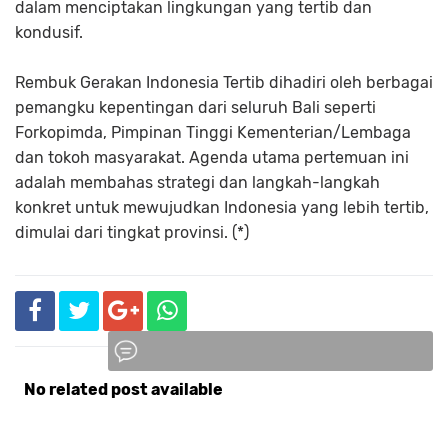
dalam menciptakan lingkungan yang tertib dan
kondusif.
Rembuk Gerakan Indonesia Tertib dihadiri oleh berbagai
pemangku kepentingan dari seluruh Bali seperti
Forkopimda, Pimpinan Tinggi Kementerian/Lembaga
dan tokoh masyarakat. Agenda utama pertemuan ini
adalah membahas strategi dan langkah-langkah
konkret untuk mewujudkan Indonesia yang lebih tertib,
dimulai dari tingkat provinsi. (*)
No related post available
Komentar