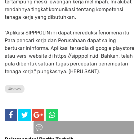
tertampung meski lowongan kerja melimpah. Ini akibat
rendahnya tingkat komunikasi tentang kompetensi
tenaga kerja yang dibutuhkan.
"Aplikasi SIPPPOLIN ini dapat mereduksi fenomena itu.
Para pencari kerja dan Perusahaan dapat saling
bertukar ininforma. Aplikasi tersedia di google playstore
atau versi website di https://sipppolin.id. Bahkan, telah
pula dibentuk satuan tugas percepatan penempatan
tenaga kerja," pungkasnya. (HERU SANT).
#news