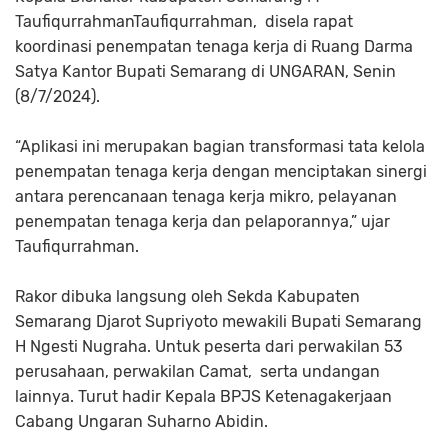
TaufiqurrahmanTaufiqurrahman, disela rapat
koordinasi penempatan tenaga kerja di Ruang Darma
Satya Kantor Bupati Semarang di UNGARAN, Senin
(8/7/2024).
“Aplikasi ini merupakan bagian transformasi tata kelola
penempatan tenaga kerja dengan menciptakan sinergi
antara perencanaan tenaga kerja mikro, pelayanan
penempatan tenaga kerja dan pelaporannya,” ujar
Taufiqurrahman.
Rakor dibuka langsung oleh Sekda Kabupaten
Semarang Djarot Supriyoto mewakili Bupati Semarang
H Ngesti Nugraha. Untuk peserta dari perwakilan 53
perusahaan, perwakilan Camat, serta undangan
lainnya. Turut hadir Kepala BPJS Ketenagakerjaan
Cabang Ungaran Suharno Abidin.