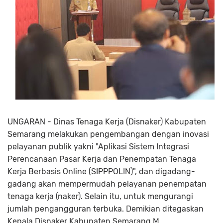
UNGARAN - Dinas Tenaga Kerja (Disnaker) Kabupaten
Semarang melakukan pengembangan dengan inovasi
pelayanan publik yakni "Aplikasi Sistem Integrasi
Perencanaan Pasar Kerja dan Penempatan Tenaga
Kerja Berbasis Online (SIPPPOLIN)", dan digadang-
gadang akan mempermudah pelayanan penempatan
tenaga kerja (naker). Selain itu, untuk mengurangi
jumlah pengangguran terbuka. Demikian ditegaskan
Kepala Disnaker Kabupaten Semarang M