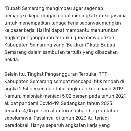
"Bupati Semarang mengimbau agar segenap
pemangku kepentingan dapat meningkatkan kerjasama
untuk menempatkan tenaga kerja sebanyak mungkin
ke pasar kerja. Hal ini dapat membantu menurunkan
tingkat pengangguran terbuka guna mewujudkan
Kabupaten Semarang yang 'Berdikari',” kata Bupati
Semarang dalam sambutan tertulis yang dibacakan
Sekda.
Selain itu, Tingkat Pengangguran Terbuka (TPT)
Kabupaten Semarang sempat mencapai titik rendah di
angka 2,54 persen dari total angkatan kerja pada 2019.
Namun, melonjak menjadi 5,02 persen pada tahun 2021
akibat pandemi Covid-19. Sedangkan tahun 2023,
tercatat 4,05 persen atau turun dibandingkan tahun
sebelumnya. Pasalnya, di tahun 2023 itu terjadi
paradoksal. Hanya separuh angkatan kerja yang