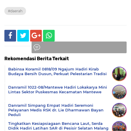
#daerah
Rekomendasi Berita Terkait
Komentar
Babinsa Koramil 0818/09 Ngajum Hadiri Kirab
Budaya Bersih Dusun, Perkuat Pelestarian Tradisi
Danramil 1022-08/Mantewe Hadiri Lokakarya Mini
Lintas Sektor Puskesmas Kecamatan Mantewe
Danramil Simpang Empat Hadiri Seremoni
Pelayanan Medis RSK dr. Lie Dharmawan Bayan
Peduli
Tingkatkan Kesiapsiagaan Bencana Laut, Serda
Didik Hadiri Latihan SAR di Pesisir Selatan Malang