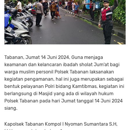
Tabanan, Jumat 14 Juni 2024, Guna menjaga
keamanan dan kelancaran ibadah sholat Jum'at bagi
warga muslim personil Polsek Tabanan laksanakan
kegiatan pengamanan, hal ini juga merupakan sebagai
bentuk pelayanan Polri bidang Kamtibmas, kegiatan ini
berlangsung di Masjid yang ada di wilayah hukum
Polsek Tabanan pada hari Jumat tanggal 14 Juni 2024
siang.
Kapolsek Tabanan Kompol I Nyoman Sumantara S.H,