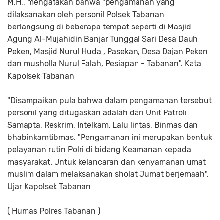
M.H,, mengatakan bahwa "pengamanan yang
dilaksanakan oleh personil Polsek Tabanan
berlangsung di beberapa tempat seperti di Masjid
Agung Al-Mujahidin Banjar Tunggal Sari Desa Dauh
Peken, Masjid Nurul Huda , Pasekan, Desa Dajan Peken
dan musholla Nurul Falah, Pesiapan - Tabanan". Kata
Kapolsek Tabanan
"Disampaikan pula bahwa dalam pengamanan tersebut
personil yang ditugaskan adalah dari Unit Patroli
Samapta, Reskrim, Intelkam, Lalu lintas, Binmas dan
bhabinkamtibmas. "Pengamanan ini merupakan bentuk
pelayanan rutin Polri di bidang Keamanan kepada
masyarakat. Untuk kelancaran dan kenyamanan umat
muslim dalam melaksanakan sholat Jumat berjemaah".
Ujar Kapolsek Tabanan
( Humas Polres Tabanan )