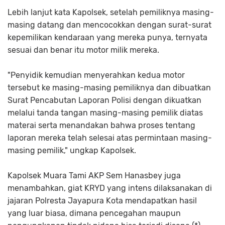
Lebih lanjut kata Kapolsek, setelah pemiliknya masing-
masing datang dan mencocokkan dengan surat-surat
kepemilikan kendaraan yang mereka punya, ternyata
sesuai dan benar itu motor milik mereka.
"Penyidik kemudian menyerahkan kedua motor
tersebut ke masing-masing pemiliknya dan dibuatkan
Surat Pencabutan Laporan Polisi dengan dikuatkan
melalui tanda tangan masing-masing pemilik diatas
materai serta menandakan bahwa proses tentang
laporan mereka telah selesai atas permintaan masing-
masing pemilik," ungkap Kapolsek.
Kapolsek Muara Tami AKP Sem Hanasbey juga
menambahkan, giat KRYD yang intens dilaksanakan di
jajaran Polresta Jayapura Kota mendapatkan hasil
yang luar biasa, dimana pencegahan maupun