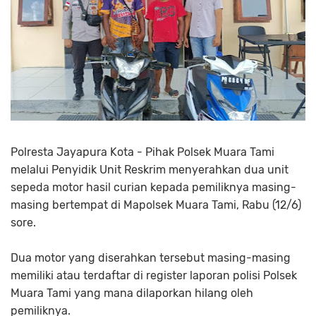
Polresta Jayapura Kota - Pihak Polsek Muara Tami
melalui Penyidik Unit Reskrim menyerahkan dua unit
sepeda motor hasil curian kepada pemiliknya masing-
masing bertempat di Mapolsek Muara Tami, Rabu (12/6)
sore.
Dua motor yang diserahkan tersebut masing-masing
memiliki atau terdaftar di register laporan polisi Polsek
Muara Tami yang mana dilaporkan hilang oleh
pemiliknya.