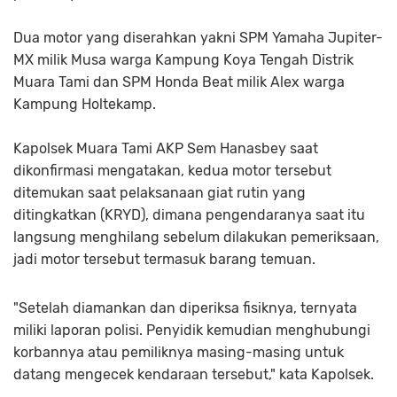
Dua motor yang diserahkan yakni SPM Yamaha Jupiter-
MX milik Musa warga Kampung Koya Tengah Distrik
Muara Tami dan SPM Honda Beat milik Alex warga
Kampung Holtekamp.
Kapolsek Muara Tami AKP Sem Hanasbey saat
dikonfirmasi mengatakan, kedua motor tersebut
ditemukan saat pelaksanaan giat rutin yang
ditingkatkan (KRYD), dimana pengendaranya saat itu
langsung menghilang sebelum dilakukan pemeriksaan,
jadi motor tersebut termasuk barang temuan.
"Setelah diamankan dan diperiksa fisiknya, ternyata
miliki laporan polisi. Penyidik kemudian menghubungi
korbannya atau pemiliknya masing-masing untuk
datang mengecek kendaraan tersebut," kata Kapolsek.