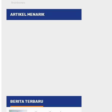
ARTIKEL MENARIK
BERITA TERBARU