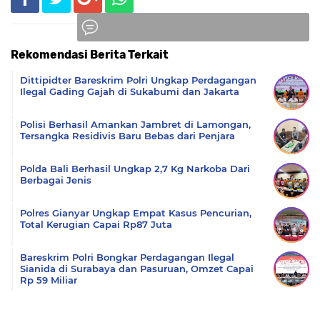
Rekomendasi Berita Terkait
Komentar
Dittipidter Bareskrim Polri Ungkap Perdagangan
Ilegal Gading Gajah di Sukabumi dan Jakarta
Polisi Berhasil Amankan Jambret di Lamongan,
Tersangka Residivis Baru Bebas dari Penjara
Polda Bali Berhasil Ungkap 2,7 Kg Narkoba Dari
Berbagai Jenis
Polres Gianyar Ungkap Empat Kasus Pencurian,
Total Kerugian Capai Rp87 Juta
Bareskrim Polri Bongkar Perdagangan Ilegal
Sianida di Surabaya dan Pasuruan, Omzet Capai
Rp 59 Miliar