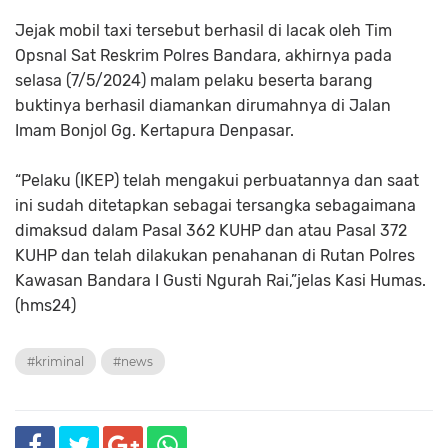
Jejak mobil taxi tersebut berhasil di lacak oleh Tim
Opsnal Sat Reskrim Polres Bandara, akhirnya pada
selasa (7/5/2024) malam pelaku beserta barang
buktinya berhasil diamankan dirumahnya di Jalan
Imam Bonjol Gg. Kertapura Denpasar.
“Pelaku (IKEP) telah mengakui perbuatannya dan saat
ini sudah ditetapkan sebagai tersangka sebagaimana
dimaksud dalam Pasal 362 KUHP dan atau Pasal 372
KUHP dan telah dilakukan penahanan di Rutan Polres
Kawasan Bandara I Gusti Ngurah Rai,”jelas Kasi Humas.
(hms24)
#kriminal
#news