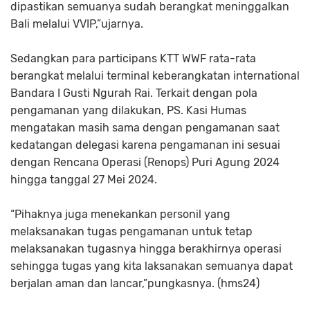
dipastikan semuanya sudah berangkat meninggalkan
Bali melalui VVIP,”ujarnya.
Sedangkan para participans KTT WWF rata-rata
berangkat melalui terminal keberangkatan international
Bandara I Gusti Ngurah Rai. Terkait dengan pola
pengamanan yang dilakukan, PS. Kasi Humas
mengatakan masih sama dengan pengamanan saat
kedatangan delegasi karena pengamanan ini sesuai
dengan Rencana Operasi (Renops) Puri Agung 2024
hingga tanggal 27 Mei 2024.
“Pihaknya juga menekankan personil yang
melaksanakan tugas pengamanan untuk tetap
melaksanakan tugasnya hingga berakhirnya operasi
sehingga tugas yang kita laksanakan semuanya dapat
berjalan aman dan lancar,”pungkasnya. (hms24)