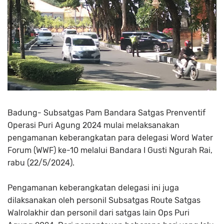
Badung- Subsatgas Pam Bandara Satgas Prenventif
Operasi Puri Agung 2024 mulai melaksanakan
pengamanan keberangkatan para delegasi Word Water
Forum (WWF) ke-10 melalui Bandara I Gusti Ngurah Rai,
rabu (22/5/2024).
Pengamanan keberangkatan delegasi ini juga
dilaksanakan oleh personil Subsatgas Route Satgas
Walrolakhir dan personil dari satgas lain Ops Puri