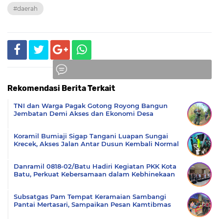
#daerah
Rekomendasi Berita Terkait
Komentar
TNI dan Warga Pagak Gotong Royong Bangun
Jembatan Demi Akses dan Ekonomi Desa
Koramil Bumiaji Sigap Tangani Luapan Sungai
Krecek, Akses Jalan Antar Dusun Kembali Normal
Danramil 0818-02/Batu Hadiri Kegiatan PKK Kota
Batu, Perkuat Kebersamaan dalam Kebhinekaan
Subsatgas Pam Tempat Keramaian Sambangi
Pantai Mertasari, Sampaikan Pesan Kamtibmas