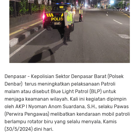
Denpasar - Kepolisian Sektor Denpasar Barat (Polsek
Denbar) terus meningkatkan pelaksanaan Patroli
malam atau disebut Blue Light Patrol (BLP) untuk
menjaga keamanan wilayah. Kali ini kegiatan dipimpin
oleh AKP I Nyoman Anom Suardana, S.H., selaku Pawas
(Perwira Pengawas) melibatkan kendaraan mobil patroli
berlampu rotator biru yang selalu menyala, Kamis
(30/5/2024) dini hari.