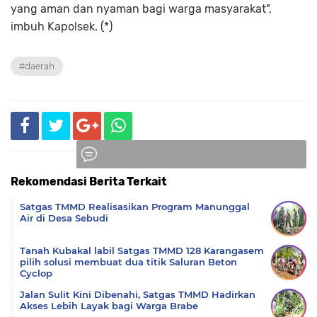
yang aman dan nyaman bagi warga masyarakat",
imbuh Kapolsek. (*)
#daerah
Rekomendasi Berita Terkait
Komentar
Satgas TMMD Realisasikan Program Manunggal
Air di Desa Sebudi
Tanah Kubakal labil Satgas TMMD 128 Karangasem
pilih solusi membuat dua titik Saluran Beton
Cyclop
Jalan Sulit Kini Dibenahi, Satgas TMMD Hadirkan
Akses Lebih Layak bagi Warga Brabe