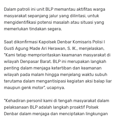
Dalam patroli ini unit BLP memantau aktifitas warga
masyarakat sepanjang jalur yang dilintasi, untuk
mengidentifikasi potensi masalah atau situasi yang
memerlukan tindakan segera.
Saat dikonfirmasi Kapolsek Denbar Komisaris Polisi I
Gusti Agung Made Ari Herawan, S. IK., menjelaskan,
"Kami tetap memprioritaskan keamanan masyarakat di
wilayah Denpasar Barat. BLP ini merupakan langkah
penting dalam menjaga ketertiban dan keamanan
wilayah pada malam hingga menjelang waktu subuh
terutama dalam mengantisipasi kegiatan aksi balap liar
maupun genk motor", ucapnya.
"Kehadiran personil kami di tengah masyarakat dalam
pelaksanaan BLP adalah langkah proaktif Polsek
Denbar dalam menjaga dan menciptakan lingkungan