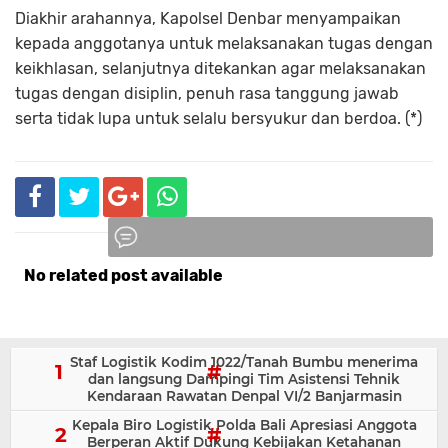
Diakhir arahannya, Kapolsel Denbar menyampaikan
kepada anggotanya untuk melaksanakan tugas dengan
keikhlasan, selanjutnya ditekankan agar melaksanakan
tugas dengan disiplin, penuh rasa tanggung jawab
serta tidak lupa untuk selalu bersyukur dan berdoa. (*)
No related post available
Komentar
Staf Logistik Kodim 1022/Tanah Bumbu menerima
dan langsung Dampingi Tim Asistensi Tehnik
Kendaraan Rawatan Denpal VI/2 Banjarmasin
Kepala Biro Logistik Polda Bali Apresiasi Anggota
Berperan Aktif Dukung Kebijakan Ketahanan