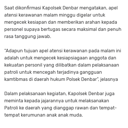
Saat dikonfirmasi Kapolsek Denbar mengatakan, apel
atensi kerawanan malam minggu digelar untuk
mengecek kesiapan dan memberikan arahan kepada
personel supaya bertugas secara maksimal dan penuh
rasa tanggung jawab.
“Adapun tujuan apel atensi kerawanan pada malam ini
adalah untuk mengecek kesiapsiagaan anggota dan
kekuatan personil yang dilibatkan dalam pelaksanaan
patroli untuk mencegah terjadinya gangguan
kamtibmas di daerah hukum Polsek Denbar”, jelasnya
Dalam pelaksanaan kegiatan, Kapolsek Denbar juga
meminta kepada jajarannya untuk melaksanakan
Patroli ke daerah yang dianggap rawan dan tempat-
tempat kerumunan anak anak muda.