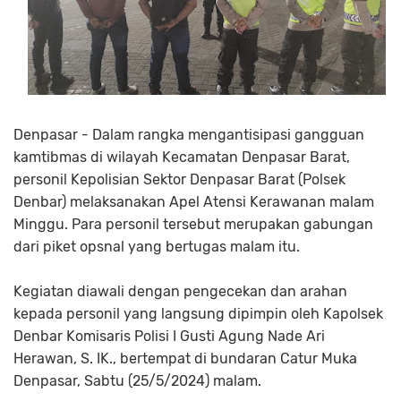
Denpasar - Dalam rangka mengantisipasi gangguan
kamtibmas di wilayah Kecamatan Denpasar Barat,
personil Kepolisian Sektor Denpasar Barat (Polsek
Denbar) melaksanakan Apel Atensi Kerawanan malam
Minggu. Para personil tersebut merupakan gabungan
dari piket opsnal yang bertugas malam itu.
Kegiatan diawali dengan pengecekan dan arahan
kepada personil yang langsung dipimpin oleh Kapolsek
Denbar Komisaris Polisi I Gusti Agung Nade Ari
Herawan, S. IK., bertempat di bundaran Catur Muka
Denpasar, Sabtu (25/5/2024) malam.