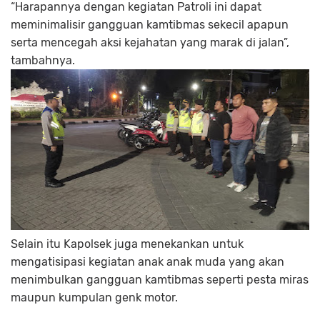
“Harapannya dengan kegiatan Patroli ini dapat
meminimalisir gangguan kamtibmas sekecil apapun
serta mencegah aksi kejahatan yang marak di jalan”,
tambahnya.
Selain itu Kapolsek juga menekankan untuk
mengatisipasi kegiatan anak anak muda yang akan
menimbulkan gangguan kamtibmas seperti pesta miras
maupun kumpulan genk motor.