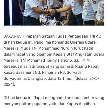
JAKARTA - Paparan Satuan Tugas Pengadaan TNI AU
di hari kedua ini, Panglima Komando Operasi Udara I
Marsekal Muda TNI Mohammad Nurdin turut hadir
dalam rapat yang dipimpin Kepala Staf Angkatan Udara
Marsekal TNI Mohamad Tonny Harjono, S.E., M.M.,
tersebut masih di tempat yang sama di Ruang Rapat
Kasau Basement Gd. Pimpinan Rd. Suryadi
Suryadarma, Cilangkap, Jakarta Timur. (Selasa, 21-5-
2024).
Di hari kedua ini Rapat menghadirkan narasumber yang
menyampaikan paparan yaitu dari Kapus Alpalhan