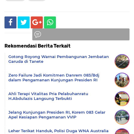
Rekomendasi Berita Terkait
Komentar
Gotong Royong Warnai Pembangunan Jembatan
Garuda di Tanete
Zero Failure Jadi Komitmen Danrem 083/Bdj
dalam Pengamanan Kunjungan Presiden RI
Ahli Terapi Vitalitas Pria Pelabuhanratu
H.Abdulazis Langsung Terbukti
Jelang Kunjungan Presiden RI, Korem 083 Gelar
Apel Kesiapan Pengamanan VVIP
Leher Terikat Handuk, Polisi Duga WNA Australia