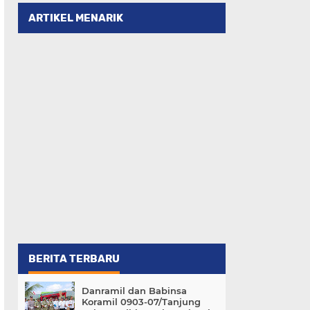
ARTIKEL MENARIK
BERITA TERBARU
Danramil dan Babinsa
Koramil 0903-07/Tanjung