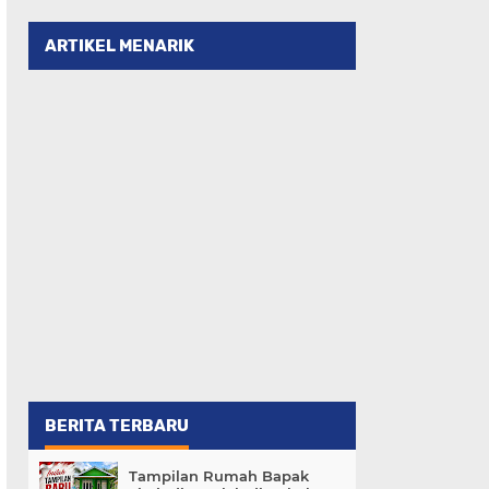
ARTIKEL MENARIK
BERITA TERBARU
Tampilan Rumah Bapak