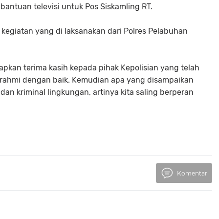
antuan televisi untuk Pos Siskamling RT.
 kegiatan yang di laksanakan dari Polres Pelabuhan
pkan terima kasih kepada pihak Kepolisian yang telah
rahmi dengan baik. Kemudian apa yang disampaikan
an kriminal lingkungan, artinya kita saling berperan
Komentar