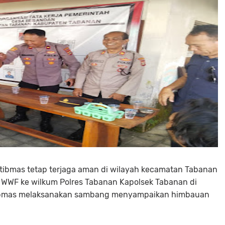
ibmas tetap terjaga aman di wilayah kecamatan Tabanan
 WWF ke wilkum Polres Tabanan Kapolsek Tabanan di
ibmas melaksanakan sambang menyampaikan himbauan