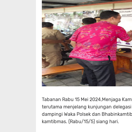
Tabanan Rabu 15 Mei 2024,Menjaga Kamt
terutama menjelang kunjungan delegasi
dampingi Waka Polsek dan Bhabinkamt
kamtibmas. (Rabu/15/5) siang hari.