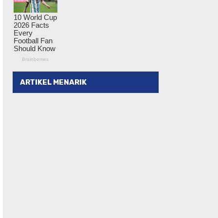
ARTIKEL MENARIK