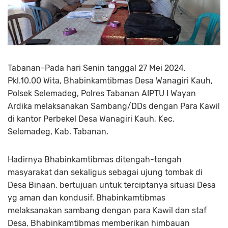
Tabanan-Pada hari Senin tanggal 27 Mei 2024,
Pkl.10.00 Wita, Bhabinkamtibmas Desa Wanagiri Kauh,
Polsek Selemadeg, Polres Tabanan AIPTU I Wayan
Ardika melaksanakan Sambang/DDs dengan Para Kawil
di kantor Perbekel Desa Wanagiri Kauh, Kec.
Selemadeg, Kab. Tabanan.
Hadirnya Bhabinkamtibmas ditengah-tengah
masyarakat dan sekaligus sebagai ujung tombak di
Desa Binaan, bertujuan untuk terciptanya situasi Desa
yg aman dan kondusif. Bhabinkamtibmas
melaksanakan sambang dengan para Kawil dan staf
Desa, Bhabinkamtibmas memberikan himbauan