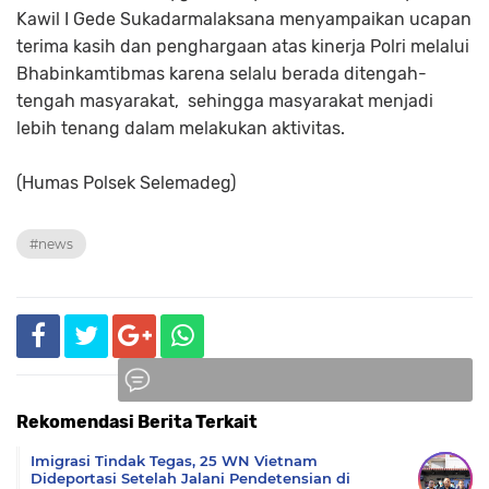
Kawil I Gede Sukadarmalaksana menyampaikan ucapan
terima kasih dan penghargaan atas kinerja Polri melalui
Bhabinkamtibmas karena selalu berada ditengah-
tengah masyarakat, sehingga masyarakat menjadi
lebih tenang dalam melakukan aktivitas.
(Humas Polsek Selemadeg)
#news
Rekomendasi Berita Terkait
Komentar
Imigrasi Tindak Tegas, 25 WN Vietnam
Dideportasi Setelah Jalani Pendetensian di