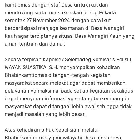
kamtibmas dengan staf Desa untuk ikut dan
mendukung serta mensukseskan jelang Pilkada
serentak 27 November 2024 dengan cara ikut
berpartisipasi menjaga keamanan di Desa Wanagiri
Kauh agar terciptanya situasi Desa Wanagiri Kauh yang
aman tentram dan damai.
Secara terpisah Kapolsek Selemadeg Komisaris Polisi I
WAYAN SUASTIKA, S.H. menyampaikan kehadiran
Bhabinkamtibmas ditengah-tengah kegiatan
masyarakat secara melekat agar dapat memberikan
pelayanan yg maksimal pada setiap kegiatan sekaligus
dapat menyerap informasi yg sedang berkembang di
masyarakat dapat ditangani lebih awal sehingga tidak
menjadi masalah yang lebih besar.
Atas kehadiran pihak Kepolisian, melalui
Bhabinkamtibmas yg mewilayahi Desa binaannya,