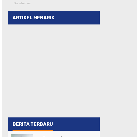
ARTIKEL MENARIK
BERITA TERBARU