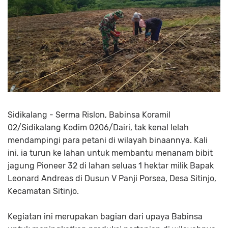
Sidikalang - Serma Rislon, Babinsa Koramil
02/Sidikalang Kodim 0206/Dairi, tak kenal lelah
mendampingi para petani di wilayah binaannya. Kali
ini, ia turun ke lahan untuk membantu menanam bibit
jagung Pioneer 32 di lahan seluas 1 hektar milik Bapak
Leonard Andreas di Dusun V Panji Porsea, Desa Sitinjo,
Kecamatan Sitinjo.
Kegiatan ini merupakan bagian dari upaya Babinsa