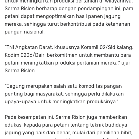
untuk meningkatkan produksi pertanian di wilayahnya.
Serma Rislon berharap dengan pendampingan ini, para
petani dapat mengoptimalkan hasil panen jagung
mereka, sehingga turut berkontribusi pada ketahanan
pangan nasional.
“TNI Angkatan Darat, khususnya Koramil 02/Sidikalang,
Kodim 0206/Dairi berkomitmen untuk membantu para
petani meningkatkan produksi pertanian mereka,” ujar
Serma Rislon.
“Jagung merupakan salah satu komoditas pangan
penting bagi masyarakat, sehingga perlu dilakukan
upaya-upaya untuk meningkatkan produksinya.”
Pada kesempatan ini, Serma Rislon juga memberikan
edukasi kepada para petani tentang teknik budidaya
jagung yang baik dan benar, mulai dari pemilihan bibit,