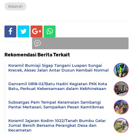
#daerah
Rekomendasi Berita Terkait
Komentar
Koramil Bumiaji Sigap Tangani Luapan Sungai
Krecek, Akses Jalan Antar Dusun Kembali Normal
Danramil 0818-02/Batu Hadiri Kegiatan PKK Kota
Batu, Perkuat Kebersamaan dalam Kebhinekaan
Subsatgas Pam Tempat Keramaian Sambangi
Pantai Mertasari, Sampaikan Pesan Kamtibmas
Koramil Jajaran Kodim 1022/Tanah Bumbu Gelar
Jumat Bersih Bersama Perangkat Desa dan
Kecamatan