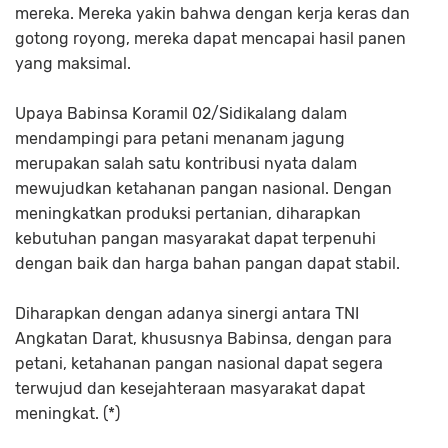
mereka. Mereka yakin bahwa dengan kerja keras dan
gotong royong, mereka dapat mencapai hasil panen
yang maksimal.
Upaya Babinsa Koramil 02/Sidikalang dalam
mendampingi para petani menanam jagung
merupakan salah satu kontribusi nyata dalam
mewujudkan ketahanan pangan nasional. Dengan
meningkatkan produksi pertanian, diharapkan
kebutuhan pangan masyarakat dapat terpenuhi
dengan baik dan harga bahan pangan dapat stabil.
Diharapkan dengan adanya sinergi antara TNI
Angkatan Darat, khususnya Babinsa, dengan para
petani, ketahanan pangan nasional dapat segera
terwujud dan kesejahteraan masyarakat dapat
meningkat. (*)