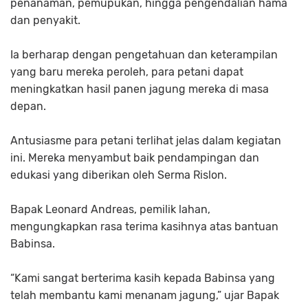
penanaman, pemupukan, hingga pengendalian hama
dan penyakit.
Ia berharap dengan pengetahuan dan keterampilan
yang baru mereka peroleh, para petani dapat
meningkatkan hasil panen jagung mereka di masa
depan.
Antusiasme para petani terlihat jelas dalam kegiatan
ini. Mereka menyambut baik pendampingan dan
edukasi yang diberikan oleh Serma Rislon.
Bapak Leonard Andreas, pemilik lahan,
mengungkapkan rasa terima kasihnya atas bantuan
Babinsa.
“Kami sangat berterima kasih kepada Babinsa yang
telah membantu kami menanam jagung,” ujar Bapak