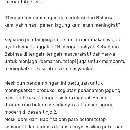
Leonard Andreas.
“Dengan pendampingan dan edukasi dari Babinsa,
kami yakin hasil panen jagung kami akan meningkat.”
Kegiatan pendampingan petani ini merupakan wujud
nyata kemanunggalan TNI dengan rakyat. Kehadiran
Babinsa di tengah-tengah masyarakat tidak hanya
untuk menjaga keamanan, tetapi juga untuk membantu
meningkatkan kesejahteraan masyarakat.
Meskipun pendampingan ini bertujuan untuk
meningkatkan produksi, kegiatan penanaman jagung
masih dilakukan dengan sistem manual. Hal ini
dikarenakan belum tersedianya alat tanam jagung
modern di desa sitinjo 2.
Meski demikian, Babinsa dan para petani tetap
semangat dan optimis dalam menyelesaikan pekerjaan