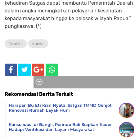
kehadiran Satgas dapat membantu Pemerintah Daerah
dalam rangka meningkatkan pelayanan kesehatan
kepada masyarakat hingga ke pelosok wilayah Papua,”
pungkasnya. (*)
#militer
#news
Rekomendasi Berita Terkait
Komentar
Harapan Bu Eti Kian Nyata, Satgas TMMD Genjot
Renovasi Rumah Layak Huni
Konsolidasi di Bangli, Perindo Bali Siapkan Kader
Hadapi Verifikasi dan Layani Masyarakat