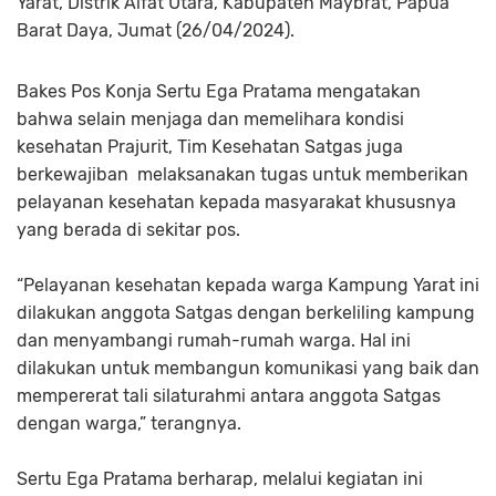
Yarat, Distrik Aifat Utara, Kabupaten Maybrat, Papua
Barat Daya, Jumat (26/04/2024).
Bakes Pos Konja Sertu Ega Pratama mengatakan
bahwa selain menjaga dan memelihara kondisi
kesehatan Prajurit, Tim Kesehatan Satgas juga
berkewajiban melaksanakan tugas untuk memberikan
pelayanan kesehatan kepada masyarakat khususnya
yang berada di sekitar pos.
“Pelayanan kesehatan kepada warga Kampung Yarat ini
dilakukan anggota Satgas dengan berkeliling kampung
dan menyambangi rumah-rumah warga. Hal ini
dilakukan untuk membangun komunikasi yang baik dan
mempererat tali silaturahmi antara anggota Satgas
dengan warga,” terangnya.
Sertu Ega Pratama berharap, melalui kegiatan ini