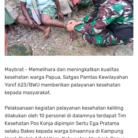
Maybrat - Memelihara dan meningkatkan kualitas
kesehatan warga Papua, Satgas Pamtas Kewilayahan
Yonif 623/BWU memberikan pelayanan kesehatan
kepada masyarakat.
Pelaksanaan kegiatan pelayanan kesehatan keliling
dilakukan oleh 10 personel di dalamnya terdapat Tim
Kesehatan Pos Konja dipimpin Sertu Ega Pratama
selaku Bakes kepada warga binaannya di Kampung