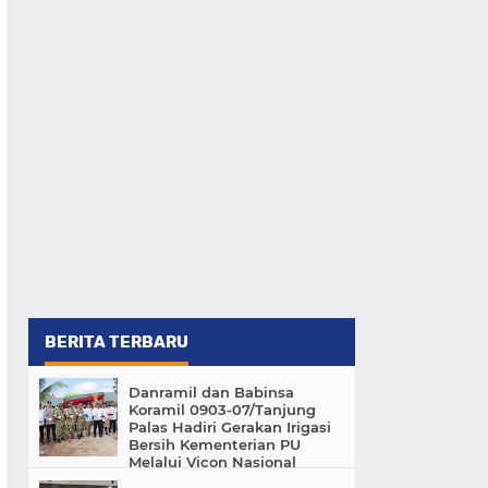
BERITA TERBARU
Danramil dan Babinsa
Koramil 0903-07/Tanjung
Palas Hadiri Gerakan Irigasi
Bersih Kementerian PU
Melalui Vicon Nasional