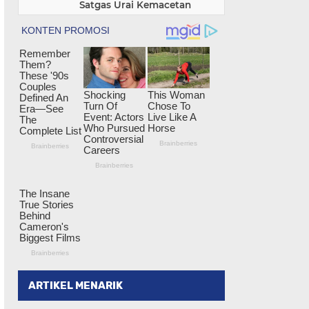
Satgas Urai Kemacetan
ARTIKEL MENARIK