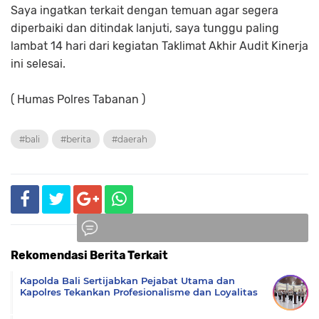
Saya ingatkan terkait dengan temuan agar segera
diperbaiki dan ditindak lanjuti, saya tunggu paling
lambat 14 hari dari kegiatan Taklimat Akhir Audit Kinerja
ini selesai.
( Humas Polres Tabanan )
#bali
#berita
#daerah
Rekomendasi Berita Terkait
Komentar
Kapolda Bali Sertijabkan Pejabat Utama dan
Kapolres Tekankan Profesionalisme dan Loyalitas