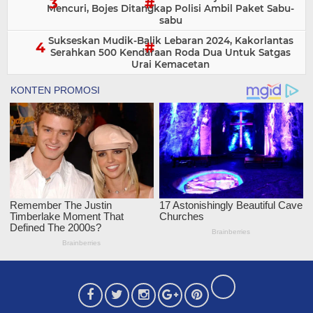
Mencuri, Bojes Ditangkap Polisi Ambil Paket Sabu-
sabu
Sukseskan Mudik-Balik Lebaran 2024, Kakorlantas
Serahkan 500 Kendaraan Roda Dua Untuk Satgas
Urai Kemacetan