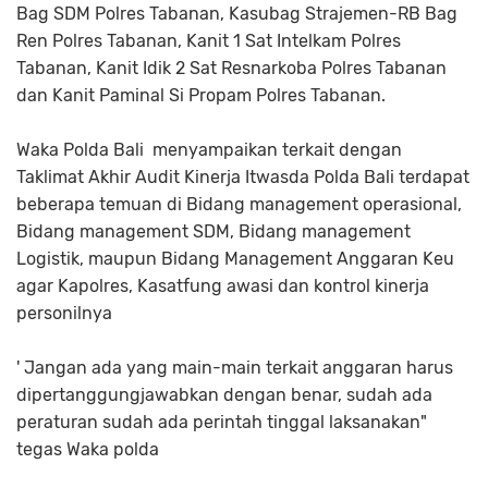
Bag SDM Polres Tabanan, Kasubag Strajemen-RB Bag
Ren Polres Tabanan, Kanit 1 Sat Intelkam Polres
Tabanan, Kanit Idik 2 Sat Resnarkoba Polres Tabanan
dan Kanit Paminal Si Propam Polres Tabanan.
Waka Polda Bali menyampaikan terkait dengan
Taklimat Akhir Audit Kinerja Itwasda Polda Bali terdapat
beberapa temuan di Bidang management operasional,
Bidang management SDM, Bidang management
Logistik, maupun Bidang Management Anggaran Keu
agar Kapolres, Kasatfung awasi dan kontrol kinerja
personilnya
' Jangan ada yang main-main terkait anggaran harus
dipertanggungjawabkan dengan benar, sudah ada
peraturan sudah ada perintah tinggal laksanakan"
tegas Waka polda