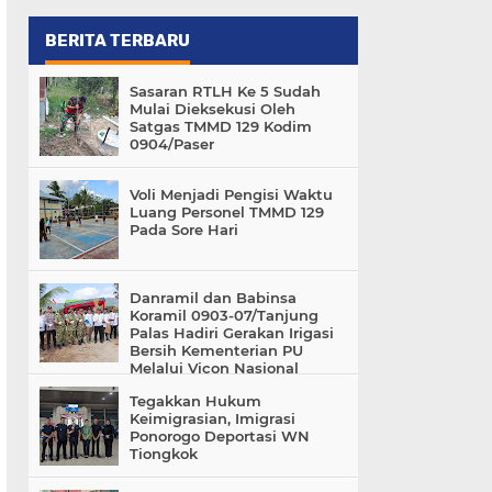
BERITA TERBARU
Sasaran RTLH Ke 5 Sudah
Mulai Dieksekusi Oleh
Satgas TMMD 129 Kodim
0904/Paser
Voli Menjadi Pengisi Waktu
Luang Personel TMMD 129
Pada Sore Hari
Danramil dan Babinsa
Koramil 0903-07/Tanjung
Palas Hadiri Gerakan Irigasi
Bersih Kementerian PU
Melalui Vicon Nasional
Tegakkan Hukum
Keimigrasian, Imigrasi
Ponorogo Deportasi WN
Tiongkok