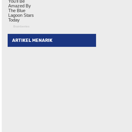
ARTIKEL MENARIK