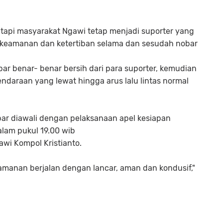
 tapi masyarakat Ngawi tetap menjadi suporter yang
keamanan dan ketertiban selama dan sesudah nobar
r benar- benar bersih dari para suporter, kemudian
ndaraan yang lewat hingga arus lalu lintas normal
bar diawali dengan pelaksanaan apel kesiapan
lam pukul 19.00 wib
awi Kompol Kristianto.
amanan berjalan dengan lancar, aman dan kondusif,"